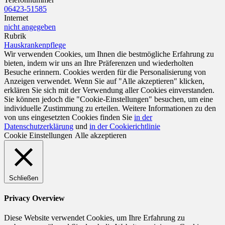
06423-51585
Internet
nicht angegeben
Rubrik
Hauskrankenpflege
Wir verwenden Cookies, um Ihnen die bestmögliche Erfahrung zu
bieten, indem wir uns an Ihre Präferenzen und wiederholten
Besuche erinnern. Cookies werden für die Personalisierung von
Anzeigen verwendet. Wenn Sie auf "Alle akzeptieren" klicken,
erklären Sie sich mit der Verwendung aller Cookies einverstanden.
Sie können jedoch die "Cookie-Einstellungen" besuchen, um eine
individuelle Zustimmung zu erteilen. Weitere Informationen zu den
von uns eingesetzten Cookies finden Sie
in der
Datenschutzerklärung
und
in der Cookierichtlinie
Cookie Einstellungen
Alle akzeptieren
Schließen
Privacy Overview
Diese Website verwendet Cookies, um Ihre Erfahrung zu