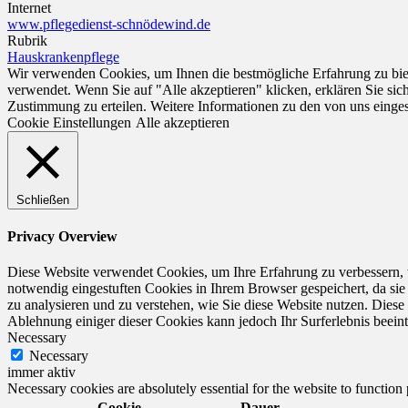
Internet
www.pflegedienst-schnödewind.de
Rubrik
Hauskrankenpflege
Wir verwenden Cookies, um Ihnen die bestmögliche Erfahrung zu biet
verwendet. Wenn Sie auf "Alle akzeptieren" klicken, erklären Sie si
Zustimmung zu erteilen. Weitere Informationen zu den von uns einge
Cookie Einstellungen
Alle akzeptieren
Schließen
Privacy Overview
Diese Website verwendet Cookies, um Ihre Erfahrung zu verbessern, 
notwendig eingestuften Cookies in Ihrem Browser gespeichert, da sie
zu analysieren und zu verstehen, wie Sie diese Website nutzen. Dies
Ablehnung einiger dieser Cookies kann jedoch Ihr Surferlebnis beeint
Necessary
Necessary
immer aktiv
Necessary cookies are absolutely essential for the website to function
Cookie
Dauer