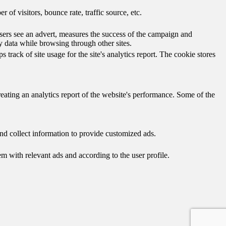
of visitors, bounce rate, traffic source, etc.
ers see an advert, measures the success of the campaign and
y data while browsing through other sites.
track of site usage for the site's analytics report. The cookie stores
reating an analytics report of the website's performance. Some of the
nd collect information to provide customized ads.
 with relevant ads and according to the user profile.