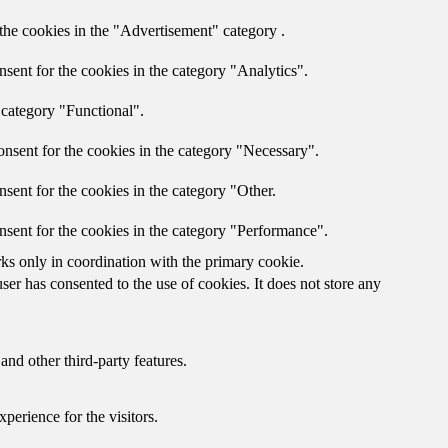
the cookies in the "Advertisement" category .
sent for the cookies in the category "Analytics".
 category "Functional".
nsent for the cookies in the category "Necessary".
sent for the cookies in the category "Other.
nsent for the cookies in the category "Performance".
rks only in coordination with the primary cookie.
er has consented to the use of cookies. It does not store any
and other third-party features.
perience for the visitors.