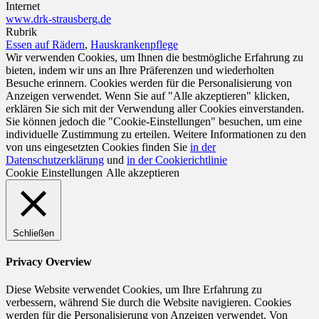
Internet
www.drk-strausberg.de
Rubrik
Essen auf Rädern
,
Hauskrankenpflege
Wir verwenden Cookies, um Ihnen die bestmögliche Erfahrung zu
bieten, indem wir uns an Ihre Präferenzen und wiederholten
Besuche erinnern. Cookies werden für die Personalisierung von
Anzeigen verwendet. Wenn Sie auf "Alle akzeptieren" klicken,
erklären Sie sich mit der Verwendung aller Cookies einverstanden.
Sie können jedoch die "Cookie-Einstellungen" besuchen, um eine
individuelle Zustimmung zu erteilen. Weitere Informationen zu den
von uns eingesetzten Cookies finden Sie
in der
Datenschutzerklärung
und
in der Cookierichtlinie
Cookie Einstellungen
Alle akzeptieren
Schließen
Privacy Overview
Diese Website verwendet Cookies, um Ihre Erfahrung zu
verbessern, während Sie durch die Website navigieren. Cookies
werden für die Personalisierung von Anzeigen verwendet. Von