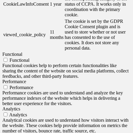
CookieLawInfoConsent
1 year
status of CCPA. It works only in
coordination with the primary
cookie.
The cookie is set by the GDPR
Cookie Consent plugin and is
11
used to store whether or not user
viewed_cookie_policy
months
has consented to the use of
cookies. It does not store any
personal data.
Functional
Functional
Functional cookies help to perform certain functionalities like
sharing the content of the website on social media platforms, collect
feedbacks, and other third-party features.
Performance
Performance
Performance cookies are used to understand and analyze the key
performance indexes of the website which helps in delivering a
better user experience for the visitors.
Analytics
Analytics
Analytical cookies are used to understand how visitors interact with
the website. These cookies help provide information on metrics the
number of visitors, bounce rate, traffic source, etc.