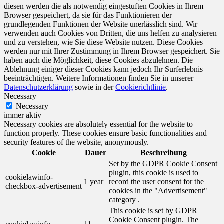
diesen werden die als notwendig eingestuften Cookies in Ihrem
Browser gespeichert, da sie für das Funktionieren der
grundlegenden Funktionen der Website unerlässlich sind. Wir
verwenden auch Cookies von Dritten, die uns helfen zu analysieren
und zu verstehen, wie Sie diese Website nutzen. Diese Cookies
werden nur mit Ihrer Zustimmung in Ihrem Browser gespeichert. Sie
haben auch die Möglichkeit, diese Cookies abzulehnen. Die
Ablehnung einiger dieser Cookies kann jedoch Ihr Surferlebnis
beeinträchtigen. Weitere Informationen finden Sie in unserer
Datenschutzerklärung
sowie in der
Cookierichtlinie
.
Necessary
Necessary
immer aktiv
Necessary cookies are absolutely essential for the website to
function properly. These cookies ensure basic functionalities and
security features of the website, anonymously.
Cookie
Dauer
Beschreibung
Set by the GDPR Cookie Consent
plugin, this cookie is used to
cookielawinfo-
1 year
record the user consent for the
checkbox-advertisement
cookies in the "Advertisement"
category .
This cookie is set by GDPR
Cookie Consent plugin. The