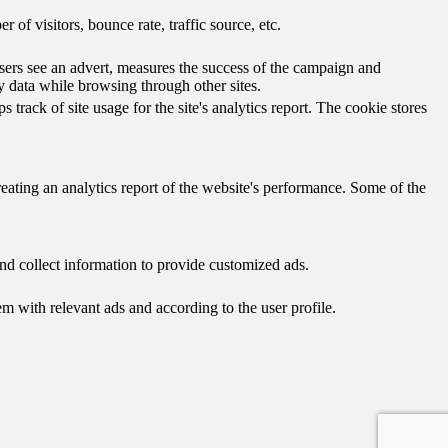
of visitors, bounce rate, traffic source, etc.
ers see an advert, measures the success of the campaign and
y data while browsing through other sites.
track of site usage for the site's analytics report. The cookie stores
reating an analytics report of the website's performance. Some of the
nd collect information to provide customized ads.
 with relevant ads and according to the user profile.