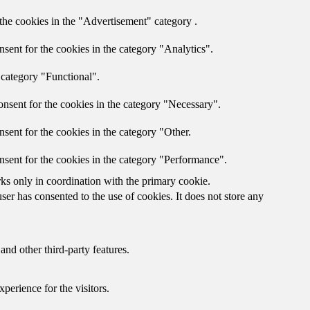
the cookies in the "Advertisement" category .
sent for the cookies in the category "Analytics".
 category "Functional".
nsent for the cookies in the category "Necessary".
sent for the cookies in the category "Other.
nsent for the cookies in the category "Performance".
rks only in coordination with the primary cookie.
er has consented to the use of cookies. It does not store any
and other third-party features.
perience for the visitors.