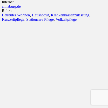
Internet
annaburg.de
Rubrik
Betreutes Wohnen
,
Hausnotruf
,
Krankenkassenzulassung
,
Kurzzeitpflege
,
Stationaere Pflege
,
Vollzeitpflege