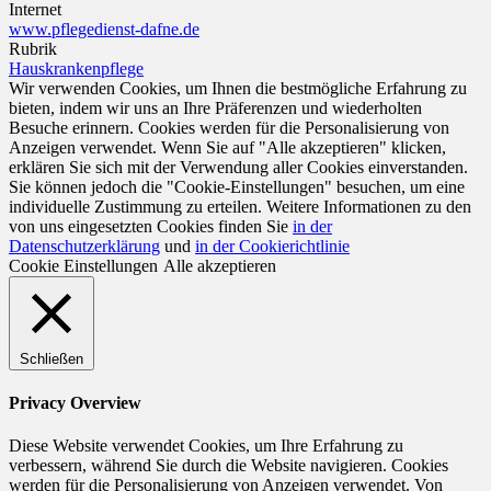
Internet
www.pflegedienst-dafne.de
Rubrik
Hauskrankenpflege
Wir verwenden Cookies, um Ihnen die bestmögliche Erfahrung zu
bieten, indem wir uns an Ihre Präferenzen und wiederholten
Besuche erinnern. Cookies werden für die Personalisierung von
Anzeigen verwendet. Wenn Sie auf "Alle akzeptieren" klicken,
erklären Sie sich mit der Verwendung aller Cookies einverstanden.
Sie können jedoch die "Cookie-Einstellungen" besuchen, um eine
individuelle Zustimmung zu erteilen. Weitere Informationen zu den
von uns eingesetzten Cookies finden Sie
in der
Datenschutzerklärung
und
in der Cookierichtlinie
Cookie Einstellungen
Alle akzeptieren
Schließen
Privacy Overview
Diese Website verwendet Cookies, um Ihre Erfahrung zu
verbessern, während Sie durch die Website navigieren. Cookies
werden für die Personalisierung von Anzeigen verwendet. Von