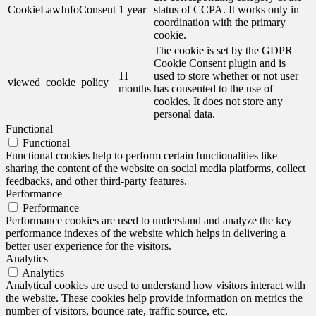
CookieLawInfoConsent
1 year
status of CCPA. It works only in
coordination with the primary
cookie.
The cookie is set by the GDPR
Cookie Consent plugin and is
11
used to store whether or not user
viewed_cookie_policy
months
has consented to the use of
cookies. It does not store any
personal data.
Functional
Functional
Functional cookies help to perform certain functionalities like
sharing the content of the website on social media platforms, collect
feedbacks, and other third-party features.
Performance
Performance
Performance cookies are used to understand and analyze the key
performance indexes of the website which helps in delivering a
better user experience for the visitors.
Analytics
Analytics
Analytical cookies are used to understand how visitors interact with
the website. These cookies help provide information on metrics the
number of visitors, bounce rate, traffic source, etc.