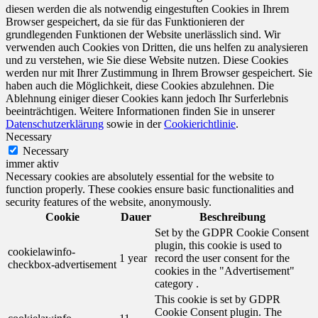
diesen werden die als notwendig eingestuften Cookies in Ihrem
Browser gespeichert, da sie für das Funktionieren der
grundlegenden Funktionen der Website unerlässlich sind. Wir
verwenden auch Cookies von Dritten, die uns helfen zu analysieren
und zu verstehen, wie Sie diese Website nutzen. Diese Cookies
werden nur mit Ihrer Zustimmung in Ihrem Browser gespeichert. Sie
haben auch die Möglichkeit, diese Cookies abzulehnen. Die
Ablehnung einiger dieser Cookies kann jedoch Ihr Surferlebnis
beeinträchtigen. Weitere Informationen finden Sie in unserer
Datenschutzerklärung
sowie in der
Cookierichtlinie
.
Necessary
Necessary
immer aktiv
Necessary cookies are absolutely essential for the website to
function properly. These cookies ensure basic functionalities and
security features of the website, anonymously.
Cookie
Dauer
Beschreibung
Set by the GDPR Cookie Consent
plugin, this cookie is used to
cookielawinfo-
1 year
record the user consent for the
checkbox-advertisement
cookies in the "Advertisement"
category .
This cookie is set by GDPR
Cookie Consent plugin. The