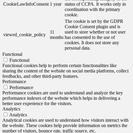
CookieLawInfoConsent
1 year
status of CCPA. It works only in
coordination with the primary
cookie.
The cookie is set by the GDPR
Cookie Consent plugin and is
11
used to store whether or not user
viewed_cookie_policy
months
has consented to the use of
cookies. It does not store any
personal data.
Functional
Functional
Functional cookies help to perform certain functionalities like
sharing the content of the website on social media platforms, collect
feedbacks, and other third-party features.
Performance
Performance
Performance cookies are used to understand and analyze the key
performance indexes of the website which helps in delivering a
better user experience for the visitors.
Analytics
Analytics
Analytical cookies are used to understand how visitors interact with
the website. These cookies help provide information on metrics the
number of visitors, bounce rate, traffic source, etc.