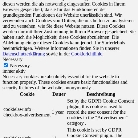
diesen werden die als notwendig eingestuften Cookies in Ihrem
Browser gespeichert, da sie für das Funktionieren der
grundlegenden Funktionen der Website unerlässlich sind. Wir
verwenden auch Cookies von Dritten, die uns helfen zu analysieren
und zu verstehen, wie Sie diese Website nutzen. Diese Cookies
werden nur mit Ihrer Zustimmung in Ihrem Browser gespeichert. Sie
haben auch die Möglichkeit, diese Cookies abzulehnen. Die
Ablehnung einiger dieser Cookies kann jedoch Ihr Surferlebnis
beeinträchtigen. Weitere Informationen finden Sie in unserer
Datenschutzerklärung
sowie in der
Cookierichtlinie
.
Necessary
Necessary
immer aktiv
Necessary cookies are absolutely essential for the website to
function properly. These cookies ensure basic functionalities and
security features of the website, anonymously.
Cookie
Dauer
Beschreibung
Set by the GDPR Cookie Consent
plugin, this cookie is used to
cookielawinfo-
1 year
record the user consent for the
checkbox-advertisement
cookies in the "Advertisement"
category .
This cookie is set by GDPR
Cookie Consent plugin. The