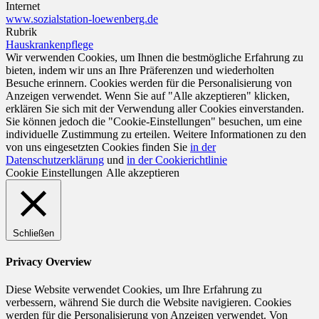
Internet
www.sozialstation-loewenberg.de
Rubrik
Hauskrankenpflege
Wir verwenden Cookies, um Ihnen die bestmögliche Erfahrung zu
bieten, indem wir uns an Ihre Präferenzen und wiederholten
Besuche erinnern. Cookies werden für die Personalisierung von
Anzeigen verwendet. Wenn Sie auf "Alle akzeptieren" klicken,
erklären Sie sich mit der Verwendung aller Cookies einverstanden.
Sie können jedoch die "Cookie-Einstellungen" besuchen, um eine
individuelle Zustimmung zu erteilen. Weitere Informationen zu den
von uns eingesetzten Cookies finden Sie
in der
Datenschutzerklärung
und
in der Cookierichtlinie
Cookie Einstellungen
Alle akzeptieren
Schließen
Privacy Overview
Diese Website verwendet Cookies, um Ihre Erfahrung zu
verbessern, während Sie durch die Website navigieren. Cookies
werden für die Personalisierung von Anzeigen verwendet. Von