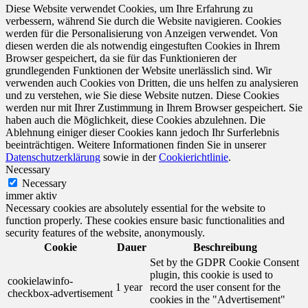
Diese Website verwendet Cookies, um Ihre Erfahrung zu
verbessern, während Sie durch die Website navigieren. Cookies
werden für die Personalisierung von Anzeigen verwendet. Von
diesen werden die als notwendig eingestuften Cookies in Ihrem
Browser gespeichert, da sie für das Funktionieren der
grundlegenden Funktionen der Website unerlässlich sind. Wir
verwenden auch Cookies von Dritten, die uns helfen zu analysieren
und zu verstehen, wie Sie diese Website nutzen. Diese Cookies
werden nur mit Ihrer Zustimmung in Ihrem Browser gespeichert. Sie
haben auch die Möglichkeit, diese Cookies abzulehnen. Die
Ablehnung einiger dieser Cookies kann jedoch Ihr Surferlebnis
beeinträchtigen. Weitere Informationen finden Sie in unserer
Datenschutzerklärung
sowie in der
Cookierichtlinie
.
Necessary
Necessary
immer aktiv
Necessary cookies are absolutely essential for the website to
function properly. These cookies ensure basic functionalities and
security features of the website, anonymously.
Cookie
Dauer
Beschreibung
Set by the GDPR Cookie Consent
plugin, this cookie is used to
cookielawinfo-
1 year
record the user consent for the
checkbox-advertisement
cookies in the "Advertisement"