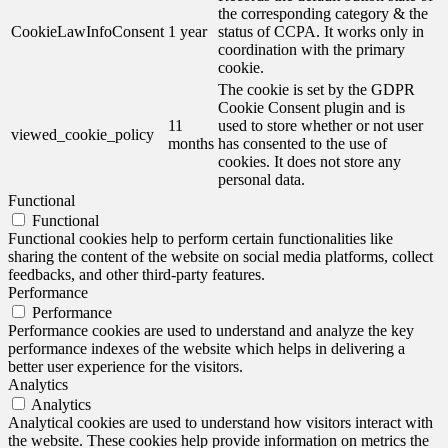
the corresponding category & the
CookieLawInfoConsent
1 year
status of CCPA. It works only in
coordination with the primary
cookie.
The cookie is set by the GDPR
Cookie Consent plugin and is
11
used to store whether or not user
viewed_cookie_policy
months
has consented to the use of
cookies. It does not store any
personal data.
Functional
Functional
Functional cookies help to perform certain functionalities like
sharing the content of the website on social media platforms, collect
feedbacks, and other third-party features.
Performance
Performance
Performance cookies are used to understand and analyze the key
performance indexes of the website which helps in delivering a
better user experience for the visitors.
Analytics
Analytics
Analytical cookies are used to understand how visitors interact with
the website. These cookies help provide information on metrics the