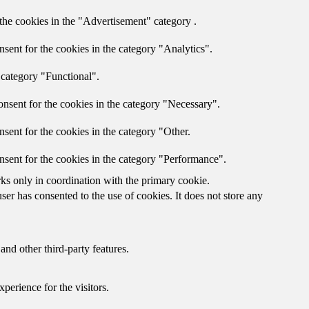
the cookies in the "Advertisement" category .
sent for the cookies in the category "Analytics".
 category "Functional".
nsent for the cookies in the category "Necessary".
sent for the cookies in the category "Other.
nsent for the cookies in the category "Performance".
rks only in coordination with the primary cookie.
er has consented to the use of cookies. It does not store any
and other third-party features.
perience for the visitors.