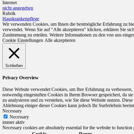
Internet
nicht angegeben
Rubrik
Hauskrankenpflege
Wir verwenden Cookies, um Ihnen die bestmögliche Erfahrung zu biet
verwendet. Wenn Sie auf "Alle akzeptieren" klicken, erklären Sie si
Zustimmung zu erteilen. Weitere Informationen zu den von uns einge
Cookie Einstellungen
Alle akzeptieren
Schließen
Privacy Overview
Diese Website verwendet Cookies, um Ihre Erfahrung zu verbessern, 
notwendig eingestuften Cookies in Ihrem Browser gespeichert, da sie
zu analysieren und zu verstehen, wie Sie diese Website nutzen. Dies
Ablehnung einiger dieser Cookies kann jedoch Ihr Surferlebnis beeint
Necessary
Necessary
immer aktiv
Necessary cookies are absolutely essential for the website to function
Cookie
Dauer