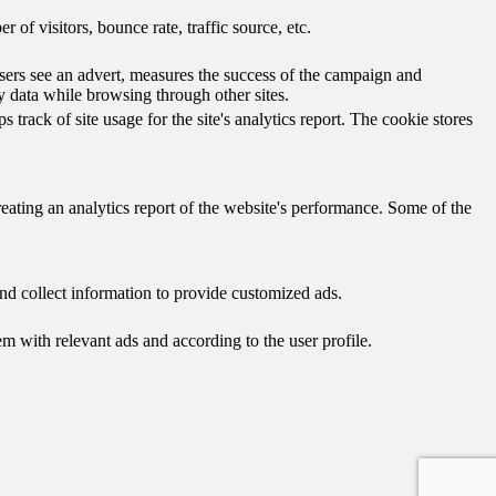
of visitors, bounce rate, traffic source, etc.
ers see an advert, measures the success of the campaign and
y data while browsing through other sites.
track of site usage for the site's analytics report. The cookie stores
reating an analytics report of the website's performance. Some of the
nd collect information to provide customized ads.
 with relevant ads and according to the user profile.