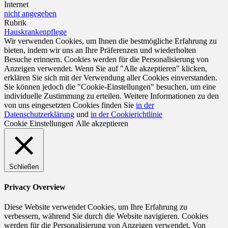
Internet
nicht angegeben
Rubrik
Hauskrankenpflege
Wir verwenden Cookies, um Ihnen die bestmögliche Erfahrung zu
bieten, indem wir uns an Ihre Präferenzen und wiederholten
Besuche erinnern. Cookies werden für die Personalisierung von
Anzeigen verwendet. Wenn Sie auf "Alle akzeptieren" klicken,
erklären Sie sich mit der Verwendung aller Cookies einverstanden.
Sie können jedoch die "Cookie-Einstellungen" besuchen, um eine
individuelle Zustimmung zu erteilen. Weitere Informationen zu den
von uns eingesetzten Cookies finden Sie
in der
Datenschutzerklärung
und
in der Cookierichtlinie
Cookie Einstellungen
Alle akzeptieren
Schließen
Privacy Overview
Diese Website verwendet Cookies, um Ihre Erfahrung zu
verbessern, während Sie durch die Website navigieren. Cookies
werden für die Personalisierung von Anzeigen verwendet. Von