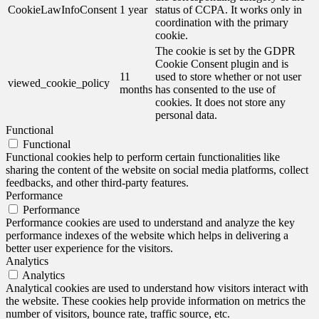
CookieLawInfoConsent
1 year
status of CCPA. It works only in
coordination with the primary
cookie.
The cookie is set by the GDPR
Cookie Consent plugin and is
11
used to store whether or not user
viewed_cookie_policy
months
has consented to the use of
cookies. It does not store any
personal data.
Functional
Functional
Functional cookies help to perform certain functionalities like
sharing the content of the website on social media platforms, collect
feedbacks, and other third-party features.
Performance
Performance
Performance cookies are used to understand and analyze the key
performance indexes of the website which helps in delivering a
better user experience for the visitors.
Analytics
Analytics
Analytical cookies are used to understand how visitors interact with
the website. These cookies help provide information on metrics the
number of visitors, bounce rate, traffic source, etc.