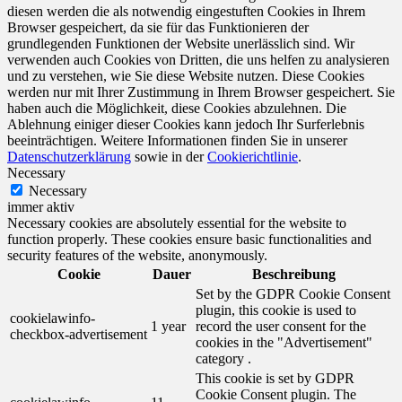
diesen werden die als notwendig eingestuften Cookies in Ihrem
Browser gespeichert, da sie für das Funktionieren der
grundlegenden Funktionen der Website unerlässlich sind. Wir
verwenden auch Cookies von Dritten, die uns helfen zu analysieren
und zu verstehen, wie Sie diese Website nutzen. Diese Cookies
werden nur mit Ihrer Zustimmung in Ihrem Browser gespeichert. Sie
haben auch die Möglichkeit, diese Cookies abzulehnen. Die
Ablehnung einiger dieser Cookies kann jedoch Ihr Surferlebnis
beeinträchtigen. Weitere Informationen finden Sie in unserer
Datenschutzerklärung
sowie in der
Cookierichtlinie
.
Necessary
Necessary
immer aktiv
Necessary cookies are absolutely essential for the website to
function properly. These cookies ensure basic functionalities and
security features of the website, anonymously.
Cookie
Dauer
Beschreibung
Set by the GDPR Cookie Consent
plugin, this cookie is used to
cookielawinfo-
1 year
record the user consent for the
checkbox-advertisement
cookies in the "Advertisement"
category .
This cookie is set by GDPR
Cookie Consent plugin. The