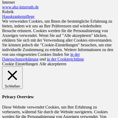
Internet
www.ahz-lutzerath.de
Rubrik
Hauskrankenpflege
Wir verwenden Cookies, um Ihnen die bestmögliche Erfahrung zu
bieten, indem wir uns an Ihre Präferenzen und wiederholten
Besuche erinnern. Cookies werden für die Personalisierung von
Anzeigen verwendet. Wenn Sie auf "Alle akzeptieren" klicken,
erklären Sie sich mit der Verwendung aller Cookies einverstanden.
Sie können jedoch die "Cookie-Einstellungen" besuchen, um eine
individuelle Zustimmung zu erteilen. Weitere Informationen zu den
von uns eingesetzten Cookies finden Sie
in der
Datenschutzerklärung
und
in der Cookierichtlinie
Cookie Einstellungen
Alle akzeptieren
Schließen
Privacy Overview
Diese Website verwendet Cookies, um Ihre Erfahrung zu
verbessern, während Sie durch die Website navigieren. Cookies
werden für die Personalisierung von Anzeigen verwendet. Von