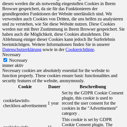
diesen werden die als notwendig eingestuften Cookies in Ihrem
Browser gespeichert, da sie für das Funktionieren der
grundlegenden Funktionen der Website unerlässlich sind. Wir
verwenden auch Cookies von Dritten, die uns helfen zu analysieren
und zu verstehen, wie Sie diese Website nutzen. Diese Cookies
werden nur mit Ihrer Zustimmung in Ihrem Browser gespeichert. Sie
haben auch die Möglichkeit, diese Cookies abzulehnen. Die
Ablehnung einiger dieser Cookies kann jedoch Ihr Surferlebnis
beeinträchtigen. Weitere Informationen finden Sie in unserer
Datenschutzerklärung
sowie in der
Cookierichtlinie
.
Necessary
Necessary
immer aktiv
Necessary cookies are absolutely essential for the website to
function properly. These cookies ensure basic functionalities and
security features of the website, anonymously.
Cookie
Dauer
Beschreibung
Set by the GDPR Cookie Consent
plugin, this cookie is used to
cookielawinfo-
1 year
record the user consent for the
checkbox-advertisement
cookies in the "Advertisement"
category .
This cookie is set by GDPR
Cookie Consent plugin. The