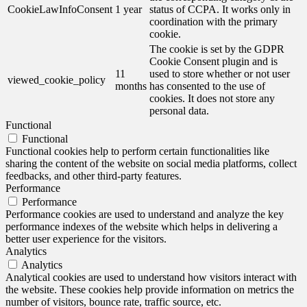
CookieLawInfoConsent
1 year
status of CCPA. It works only in
coordination with the primary
cookie.
The cookie is set by the GDPR
Cookie Consent plugin and is
11
used to store whether or not user
viewed_cookie_policy
months
has consented to the use of
cookies. It does not store any
personal data.
Functional
Functional
Functional cookies help to perform certain functionalities like
sharing the content of the website on social media platforms, collect
feedbacks, and other third-party features.
Performance
Performance
Performance cookies are used to understand and analyze the key
performance indexes of the website which helps in delivering a
better user experience for the visitors.
Analytics
Analytics
Analytical cookies are used to understand how visitors interact with
the website. These cookies help provide information on metrics the
number of visitors, bounce rate, traffic source, etc.