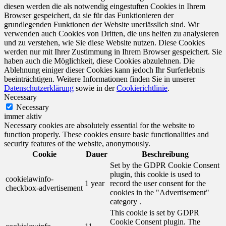
diesen werden die als notwendig eingestuften Cookies in Ihrem
Browser gespeichert, da sie für das Funktionieren der
grundlegenden Funktionen der Website unerlässlich sind. Wir
verwenden auch Cookies von Dritten, die uns helfen zu analysieren
und zu verstehen, wie Sie diese Website nutzen. Diese Cookies
werden nur mit Ihrer Zustimmung in Ihrem Browser gespeichert. Sie
haben auch die Möglichkeit, diese Cookies abzulehnen. Die
Ablehnung einiger dieser Cookies kann jedoch Ihr Surferlebnis
beeinträchtigen. Weitere Informationen finden Sie in unserer
Datenschutzerklärung
sowie in der
Cookierichtlinie
.
Necessary
Necessary
immer aktiv
Necessary cookies are absolutely essential for the website to
function properly. These cookies ensure basic functionalities and
security features of the website, anonymously.
Cookie
Dauer
Beschreibung
Set by the GDPR Cookie Consent
plugin, this cookie is used to
cookielawinfo-
1 year
record the user consent for the
checkbox-advertisement
cookies in the "Advertisement"
category .
This cookie is set by GDPR
Cookie Consent plugin. The