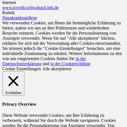
Internet
www.kvroth-schwabach.brk.de
Rubrik
Hauskrankenpflege
Wir verwenden Cookies, um Ihnen die bestmögliche Erfahrung zu
bieten, indem wir uns an Ihre Präferenzen und wiederholten
Besuche erinnern. Cookies werden für die Personalisierung von
Anzeigen verwendet. Wenn Sie auf "Alle akzeptieren" klicken,
erklären Sie sich mit der Verwendung aller Cookies einverstanden.
Sie können jedoch die "Cookie-Einstellungen" besuchen, um eine
individuelle Zustimmung zu erteilen. Weitere Informationen zu den
von uns eingesetzten Cookies finden Sie
in der
Datenschutzerklärung
und
in der Cookierichtlinie
Cookie Einstellungen
Alle akzeptieren
Schließen
Privacy Overview
Diese Website verwendet Cookies, um Ihre Erfahrung zu
verbessern, während Sie durch die Website navigieren. Cookies
werden für die Personalisierung von Anzeigen verwendet. Von