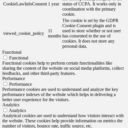
CookieLawInfoConsent
1 year
status of CCPA. It works only in
coordination with the primary
cookie.
The cookie is set by the GDPR
Cookie Consent plugin and is
11
used to store whether or not user
viewed_cookie_policy
months
has consented to the use of
cookies. It does not store any
personal data.
Functional
Functional
Functional cookies help to perform certain functionalities like
sharing the content of the website on social media platforms, collect
feedbacks, and other third-party features.
Performance
Performance
Performance cookies are used to understand and analyze the key
performance indexes of the website which helps in delivering a
better user experience for the visitors.
Analytics
Analytics
Analytical cookies are used to understand how visitors interact with
the website. These cookies help provide information on metrics the
number of visitors, bounce rate, traffic source, etc.