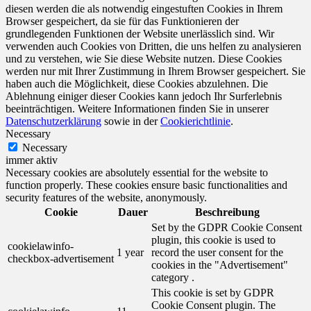
diesen werden die als notwendig eingestuften Cookies in Ihrem
Browser gespeichert, da sie für das Funktionieren der
grundlegenden Funktionen der Website unerlässlich sind. Wir
verwenden auch Cookies von Dritten, die uns helfen zu analysieren
und zu verstehen, wie Sie diese Website nutzen. Diese Cookies
werden nur mit Ihrer Zustimmung in Ihrem Browser gespeichert. Sie
haben auch die Möglichkeit, diese Cookies abzulehnen. Die
Ablehnung einiger dieser Cookies kann jedoch Ihr Surferlebnis
beeinträchtigen. Weitere Informationen finden Sie in unserer
Datenschutzerklärung
sowie in der
Cookierichtlinie
.
Necessary
Necessary
immer aktiv
Necessary cookies are absolutely essential for the website to
function properly. These cookies ensure basic functionalities and
security features of the website, anonymously.
Cookie
Dauer
Beschreibung
Set by the GDPR Cookie Consent
plugin, this cookie is used to
cookielawinfo-
1 year
record the user consent for the
checkbox-advertisement
cookies in the "Advertisement"
category .
This cookie is set by GDPR
Cookie Consent plugin. The