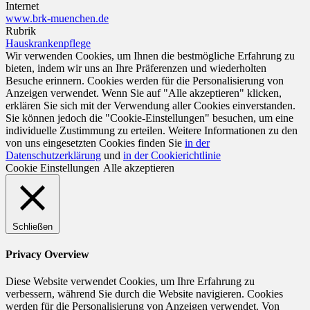
Internet
www.brk-muenchen.de
Rubrik
Hauskrankenpflege
Wir verwenden Cookies, um Ihnen die bestmögliche Erfahrung zu
bieten, indem wir uns an Ihre Präferenzen und wiederholten
Besuche erinnern. Cookies werden für die Personalisierung von
Anzeigen verwendet. Wenn Sie auf "Alle akzeptieren" klicken,
erklären Sie sich mit der Verwendung aller Cookies einverstanden.
Sie können jedoch die "Cookie-Einstellungen" besuchen, um eine
individuelle Zustimmung zu erteilen. Weitere Informationen zu den
von uns eingesetzten Cookies finden Sie
in der
Datenschutzerklärung
und
in der Cookierichtlinie
Cookie Einstellungen
Alle akzeptieren
Schließen
Privacy Overview
Diese Website verwendet Cookies, um Ihre Erfahrung zu
verbessern, während Sie durch die Website navigieren. Cookies
werden für die Personalisierung von Anzeigen verwendet. Von