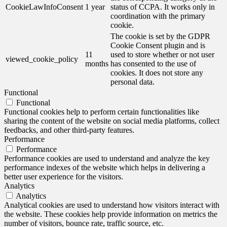
CookieLawInfoConsent
1 year
status of CCPA. It works only in
coordination with the primary
cookie.
The cookie is set by the GDPR
Cookie Consent plugin and is
11
used to store whether or not user
viewed_cookie_policy
months
has consented to the use of
cookies. It does not store any
personal data.
Functional
Functional
Functional cookies help to perform certain functionalities like
sharing the content of the website on social media platforms, collect
feedbacks, and other third-party features.
Performance
Performance
Performance cookies are used to understand and analyze the key
performance indexes of the website which helps in delivering a
better user experience for the visitors.
Analytics
Analytics
Analytical cookies are used to understand how visitors interact with
the website. These cookies help provide information on metrics the
number of visitors, bounce rate, traffic source, etc.