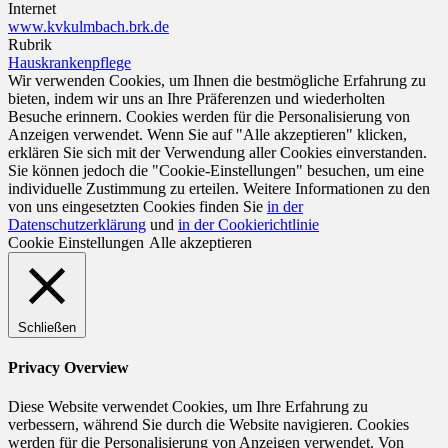
Internet
www.kvkulmbach.brk.de
Rubrik
Hauskrankenpflege
Wir verwenden Cookies, um Ihnen die bestmögliche Erfahrung zu
bieten, indem wir uns an Ihre Präferenzen und wiederholten
Besuche erinnern. Cookies werden für die Personalisierung von
Anzeigen verwendet. Wenn Sie auf "Alle akzeptieren" klicken,
erklären Sie sich mit der Verwendung aller Cookies einverstanden.
Sie können jedoch die "Cookie-Einstellungen" besuchen, um eine
individuelle Zustimmung zu erteilen. Weitere Informationen zu den
von uns eingesetzten Cookies finden Sie
in der
Datenschutzerklärung
und
in der Cookierichtlinie
Cookie Einstellungen
Alle akzeptieren
Schließen
Privacy Overview
Diese Website verwendet Cookies, um Ihre Erfahrung zu
verbessern, während Sie durch die Website navigieren. Cookies
werden für die Personalisierung von Anzeigen verwendet. Von