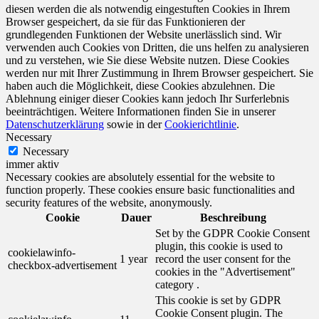
diesen werden die als notwendig eingestuften Cookies in Ihrem
Browser gespeichert, da sie für das Funktionieren der
grundlegenden Funktionen der Website unerlässlich sind. Wir
verwenden auch Cookies von Dritten, die uns helfen zu analysieren
und zu verstehen, wie Sie diese Website nutzen. Diese Cookies
werden nur mit Ihrer Zustimmung in Ihrem Browser gespeichert. Sie
haben auch die Möglichkeit, diese Cookies abzulehnen. Die
Ablehnung einiger dieser Cookies kann jedoch Ihr Surferlebnis
beeinträchtigen. Weitere Informationen finden Sie in unserer
Datenschutzerklärung
sowie in der
Cookierichtlinie
.
Necessary
Necessary
immer aktiv
Necessary cookies are absolutely essential for the website to
function properly. These cookies ensure basic functionalities and
security features of the website, anonymously.
Cookie
Dauer
Beschreibung
Set by the GDPR Cookie Consent
plugin, this cookie is used to
cookielawinfo-
1 year
record the user consent for the
checkbox-advertisement
cookies in the "Advertisement"
category .
This cookie is set by GDPR
Cookie Consent plugin. The