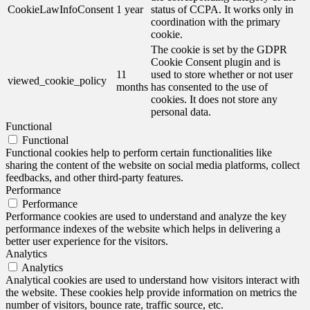
CookieLawInfoConsent
1 year
status of CCPA. It works only in
coordination with the primary
cookie.
The cookie is set by the GDPR
Cookie Consent plugin and is
11
used to store whether or not user
viewed_cookie_policy
months
has consented to the use of
cookies. It does not store any
personal data.
Functional
Functional
Functional cookies help to perform certain functionalities like
sharing the content of the website on social media platforms, collect
feedbacks, and other third-party features.
Performance
Performance
Performance cookies are used to understand and analyze the key
performance indexes of the website which helps in delivering a
better user experience for the visitors.
Analytics
Analytics
Analytical cookies are used to understand how visitors interact with
the website. These cookies help provide information on metrics the
number of visitors, bounce rate, traffic source, etc.