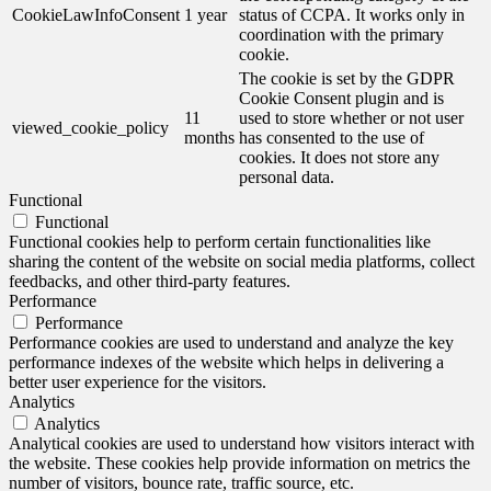
CookieLawInfoConsent
1 year
status of CCPA. It works only in
coordination with the primary
cookie.
The cookie is set by the GDPR
Cookie Consent plugin and is
11
used to store whether or not user
viewed_cookie_policy
months
has consented to the use of
cookies. It does not store any
personal data.
Functional
Functional
Functional cookies help to perform certain functionalities like
sharing the content of the website on social media platforms, collect
feedbacks, and other third-party features.
Performance
Performance
Performance cookies are used to understand and analyze the key
performance indexes of the website which helps in delivering a
better user experience for the visitors.
Analytics
Analytics
Analytical cookies are used to understand how visitors interact with
the website. These cookies help provide information on metrics the
number of visitors, bounce rate, traffic source, etc.