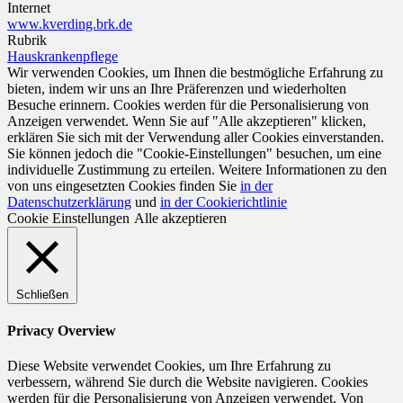
Internet
www.kverding.brk.de
Rubrik
Hauskrankenpflege
Wir verwenden Cookies, um Ihnen die bestmögliche Erfahrung zu
bieten, indem wir uns an Ihre Präferenzen und wiederholten
Besuche erinnern. Cookies werden für die Personalisierung von
Anzeigen verwendet. Wenn Sie auf "Alle akzeptieren" klicken,
erklären Sie sich mit der Verwendung aller Cookies einverstanden.
Sie können jedoch die "Cookie-Einstellungen" besuchen, um eine
individuelle Zustimmung zu erteilen. Weitere Informationen zu den
von uns eingesetzten Cookies finden Sie
in der
Datenschutzerklärung
und
in der Cookierichtlinie
Cookie Einstellungen
Alle akzeptieren
Schließen
Privacy Overview
Diese Website verwendet Cookies, um Ihre Erfahrung zu
verbessern, während Sie durch die Website navigieren. Cookies
werden für die Personalisierung von Anzeigen verwendet. Von