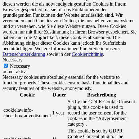
diesen werden die als notwendig eingestuften Cookies in Ihrem
Browser gespeichert, da sie für das Funktionieren der
grundlegenden Funktionen der Website unerlässlich sind. Wir
verwenden auch Cookies von Dritten, die uns helfen zu analysieren
und zu verstehen, wie Sie diese Website nutzen. Diese Cookies
werden nur mit Ihrer Zustimmung in Ihrem Browser gespeichert. Sie
haben auch die Möglichkeit, diese Cookies abzulehnen. Die
Ablehnung einiger dieser Cookies kann jedoch Ihr Surferlebnis
beeinträchtigen. Weitere Informationen finden Sie in unserer
Datenschutzerklärung
sowie in der
Cookierichtlinie
.
Necessary
Necessary
immer aktiv
Necessary cookies are absolutely essential for the website to
function properly. These cookies ensure basic functionalities and
security features of the website, anonymously.
Cookie
Dauer
Beschreibung
Set by the GDPR Cookie Consent
plugin, this cookie is used to
cookielawinfo-
1 year
record the user consent for the
checkbox-advertisement
cookies in the "Advertisement"
category .
This cookie is set by GDPR
Cookie Consent plugin. The