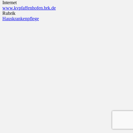
Internet
www.kvpfaffenhofen.brk.de
Rubrik
Hauskrankenpflege