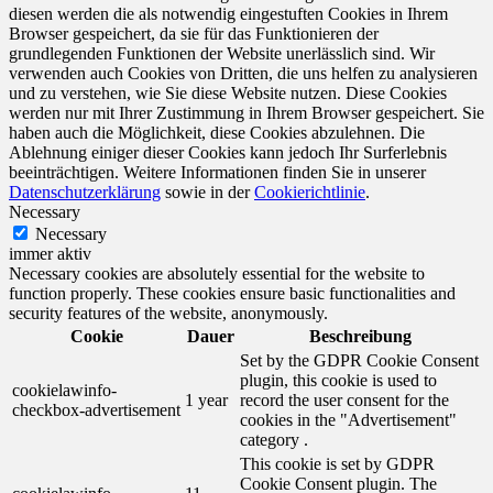
diesen werden die als notwendig eingestuften Cookies in Ihrem
Browser gespeichert, da sie für das Funktionieren der
grundlegenden Funktionen der Website unerlässlich sind. Wir
verwenden auch Cookies von Dritten, die uns helfen zu analysieren
und zu verstehen, wie Sie diese Website nutzen. Diese Cookies
werden nur mit Ihrer Zustimmung in Ihrem Browser gespeichert. Sie
haben auch die Möglichkeit, diese Cookies abzulehnen. Die
Ablehnung einiger dieser Cookies kann jedoch Ihr Surferlebnis
beeinträchtigen. Weitere Informationen finden Sie in unserer
Datenschutzerklärung
sowie in der
Cookierichtlinie
.
Necessary
Necessary
immer aktiv
Necessary cookies are absolutely essential for the website to
function properly. These cookies ensure basic functionalities and
security features of the website, anonymously.
Cookie
Dauer
Beschreibung
Set by the GDPR Cookie Consent
plugin, this cookie is used to
cookielawinfo-
1 year
record the user consent for the
checkbox-advertisement
cookies in the "Advertisement"
category .
This cookie is set by GDPR
Cookie Consent plugin. The