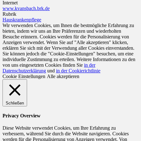
Internet
www.kvansbach.brk.de
Rubrik
Hauskrankenpflege
Wir verwenden Cookies, um Ihnen die bestmögliche Erfahrung zu
bieten, indem wir uns an Ihre Präferenzen und wiederholten
Besuche erinnern. Cookies werden für die Personalisierung von
Anzeigen verwendet. Wenn Sie auf "Alle akzeptieren" klicken,
erklären Sie sich mit der Verwendung aller Cookies einverstanden.
Sie können jedoch die "Cookie-Einstellungen" besuchen, um eine
individuelle Zustimmung zu erteilen. Weitere Informationen zu den
von uns eingesetzten Cookies finden Sie
in der
Datenschutzerklärung
und
in der Cookierichtlinie
Cookie Einstellungen
Alle akzeptieren
Schließen
Privacy Overview
Diese Website verwendet Cookies, um Ihre Erfahrung zu
verbessern, während Sie durch die Website navigieren. Cookies
werden für die Personalisierung von Anzeigen verwendet. Von