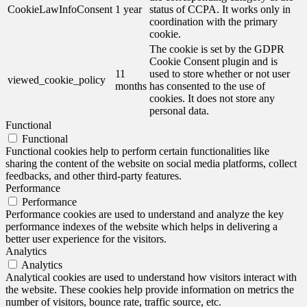
CookieLawInfoConsent
1 year
status of CCPA. It works only in
coordination with the primary
cookie.
The cookie is set by the GDPR
Cookie Consent plugin and is
11
used to store whether or not user
viewed_cookie_policy
months
has consented to the use of
cookies. It does not store any
personal data.
Functional
Functional
Functional cookies help to perform certain functionalities like
sharing the content of the website on social media platforms, collect
feedbacks, and other third-party features.
Performance
Performance
Performance cookies are used to understand and analyze the key
performance indexes of the website which helps in delivering a
better user experience for the visitors.
Analytics
Analytics
Analytical cookies are used to understand how visitors interact with
the website. These cookies help provide information on metrics the
number of visitors, bounce rate, traffic source, etc.