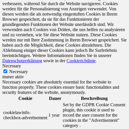
verbessern, während Sie durch die Website navigieren. Cookies
werden für die Personalisierung von Anzeigen verwendet. Von
diesen werden die als notwendig eingestuften Cookies in Ihrem
Browser gespeichert, da sie für das Funktionieren der
grundlegenden Funktionen der Website unerlässlich sind. Wir
verwenden auch Cookies von Dritten, die uns helfen zu analysieren
und zu verstehen, wie Sie diese Website nutzen. Diese Cookies
werden nur mit Ihrer Zustimmung in Ihrem Browser gespeichert. Sie
haben auch die Möglichkeit, diese Cookies abzulehnen. Die
Ablehnung einiger dieser Cookies kann jedoch Ihr Surferlebnis
beeinträchtigen. Weitere Informationen finden Sie in unserer
Datenschutzerklärung
sowie in der
Cookierichtlinie
.
Necessary
Necessary
immer aktiv
Necessary cookies are absolutely essential for the website to
function properly. These cookies ensure basic functionalities and
security features of the website, anonymously.
Cookie
Dauer
Beschreibung
Set by the GDPR Cookie Consent
plugin, this cookie is used to
cookielawinfo-
1 year
record the user consent for the
checkbox-advertisement
cookies in the "Advertisement"
category .