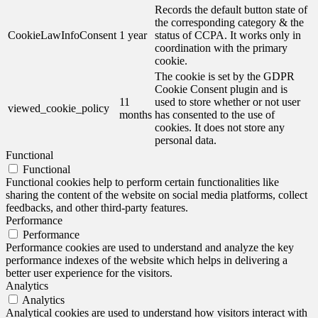
Records the default button state of
the corresponding category & the
CookieLawInfoConsent
1 year
status of CCPA. It works only in
coordination with the primary
cookie.
The cookie is set by the GDPR
Cookie Consent plugin and is
11
used to store whether or not user
viewed_cookie_policy
months
has consented to the use of
cookies. It does not store any
personal data.
Functional
Functional
Functional cookies help to perform certain functionalities like
sharing the content of the website on social media platforms, collect
feedbacks, and other third-party features.
Performance
Performance
Performance cookies are used to understand and analyze the key
performance indexes of the website which helps in delivering a
better user experience for the visitors.
Analytics
Analytics
Analytical cookies are used to understand how visitors interact with