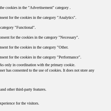
the cookies in the "Advertisement" category .
sent for the cookies in the category "Analytics".
 category "Functional".
nsent for the cookies in the category "Necessary".
sent for the cookies in the category "Other.
nsent for the cookies in the category "Performance".
rks only in coordination with the primary cookie.
er has consented to the use of cookies. It does not store any
and other third-party features.
perience for the visitors.