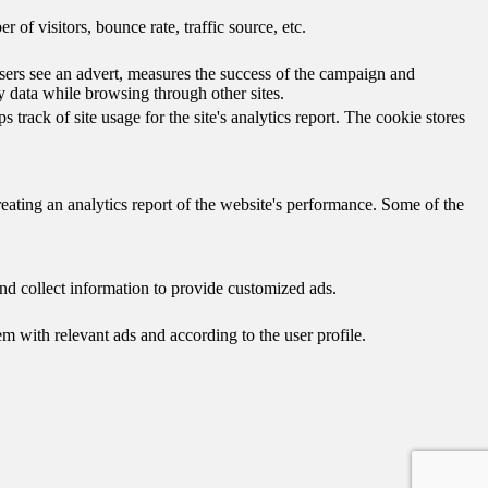
of visitors, bounce rate, traffic source, etc.
ers see an advert, measures the success of the campaign and
y data while browsing through other sites.
track of site usage for the site's analytics report. The cookie stores
reating an analytics report of the website's performance. Some of the
nd collect information to provide customized ads.
 with relevant ads and according to the user profile.