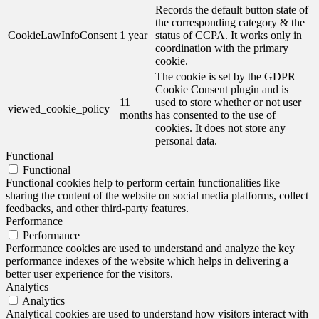
Records the default button state of
the corresponding category & the
CookieLawInfoConsent
1 year
status of CCPA. It works only in
coordination with the primary
cookie.
The cookie is set by the GDPR
Cookie Consent plugin and is
11
used to store whether or not user
viewed_cookie_policy
months
has consented to the use of
cookies. It does not store any
personal data.
Functional
Functional
Functional cookies help to perform certain functionalities like
sharing the content of the website on social media platforms, collect
feedbacks, and other third-party features.
Performance
Performance
Performance cookies are used to understand and analyze the key
performance indexes of the website which helps in delivering a
better user experience for the visitors.
Analytics
Analytics
Analytical cookies are used to understand how visitors interact with