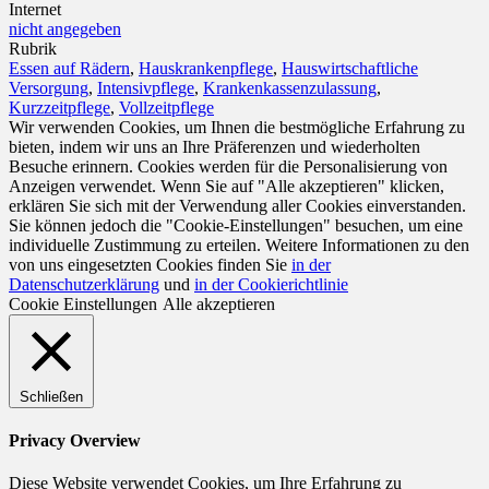
Internet
nicht angegeben
Rubrik
Essen auf Rädern
,
Hauskrankenpflege
,
Hauswirtschaftliche
Versorgung
,
Intensivpflege
,
Krankenkassenzulassung
,
Kurzzeitpflege
,
Vollzeitpflege
Wir verwenden Cookies, um Ihnen die bestmögliche Erfahrung zu
bieten, indem wir uns an Ihre Präferenzen und wiederholten
Besuche erinnern. Cookies werden für die Personalisierung von
Anzeigen verwendet. Wenn Sie auf "Alle akzeptieren" klicken,
erklären Sie sich mit der Verwendung aller Cookies einverstanden.
Sie können jedoch die "Cookie-Einstellungen" besuchen, um eine
individuelle Zustimmung zu erteilen. Weitere Informationen zu den
von uns eingesetzten Cookies finden Sie
in der
Datenschutzerklärung
und
in der Cookierichtlinie
Cookie Einstellungen
Alle akzeptieren
Schließen
Privacy Overview
Diese Website verwendet Cookies, um Ihre Erfahrung zu