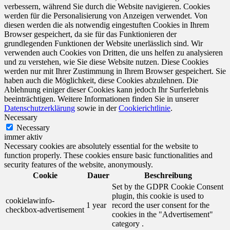
verbessern, während Sie durch die Website navigieren. Cookies
werden für die Personalisierung von Anzeigen verwendet. Von
diesen werden die als notwendig eingestuften Cookies in Ihrem
Browser gespeichert, da sie für das Funktionieren der
grundlegenden Funktionen der Website unerlässlich sind. Wir
verwenden auch Cookies von Dritten, die uns helfen zu analysieren
und zu verstehen, wie Sie diese Website nutzen. Diese Cookies
werden nur mit Ihrer Zustimmung in Ihrem Browser gespeichert. Sie
haben auch die Möglichkeit, diese Cookies abzulehnen. Die
Ablehnung einiger dieser Cookies kann jedoch Ihr Surferlebnis
beeinträchtigen. Weitere Informationen finden Sie in unserer
Datenschutzerklärung
sowie in der
Cookierichtlinie
.
Necessary
Necessary
immer aktiv
Necessary cookies are absolutely essential for the website to
function properly. These cookies ensure basic functionalities and
security features of the website, anonymously.
Cookie
Dauer
Beschreibung
Set by the GDPR Cookie Consent
plugin, this cookie is used to
cookielawinfo-
1 year
record the user consent for the
checkbox-advertisement
cookies in the "Advertisement"
category .