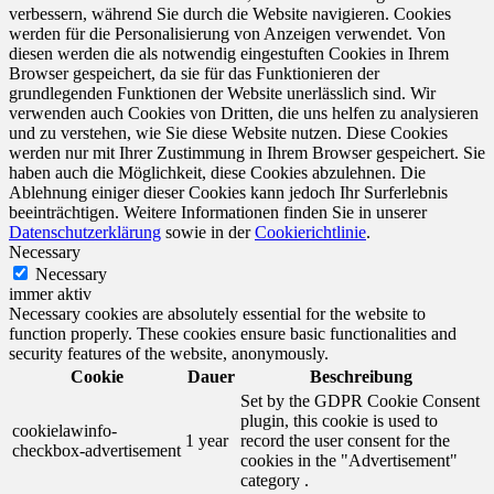
verbessern, während Sie durch die Website navigieren. Cookies
werden für die Personalisierung von Anzeigen verwendet. Von
diesen werden die als notwendig eingestuften Cookies in Ihrem
Browser gespeichert, da sie für das Funktionieren der
grundlegenden Funktionen der Website unerlässlich sind. Wir
verwenden auch Cookies von Dritten, die uns helfen zu analysieren
und zu verstehen, wie Sie diese Website nutzen. Diese Cookies
werden nur mit Ihrer Zustimmung in Ihrem Browser gespeichert. Sie
haben auch die Möglichkeit, diese Cookies abzulehnen. Die
Ablehnung einiger dieser Cookies kann jedoch Ihr Surferlebnis
beeinträchtigen. Weitere Informationen finden Sie in unserer
Datenschutzerklärung
sowie in der
Cookierichtlinie
.
Necessary
Necessary
immer aktiv
Necessary cookies are absolutely essential for the website to
function properly. These cookies ensure basic functionalities and
security features of the website, anonymously.
Cookie
Dauer
Beschreibung
Set by the GDPR Cookie Consent
plugin, this cookie is used to
cookielawinfo-
1 year
record the user consent for the
checkbox-advertisement
cookies in the "Advertisement"
category .