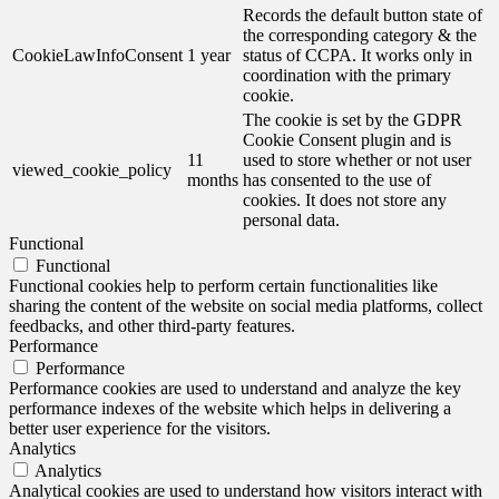
Records the default button state of
the corresponding category & the
CookieLawInfoConsent
1 year
status of CCPA. It works only in
coordination with the primary
cookie.
The cookie is set by the GDPR
Cookie Consent plugin and is
11
used to store whether or not user
viewed_cookie_policy
months
has consented to the use of
cookies. It does not store any
personal data.
Functional
Functional
Functional cookies help to perform certain functionalities like
sharing the content of the website on social media platforms, collect
feedbacks, and other third-party features.
Performance
Performance
Performance cookies are used to understand and analyze the key
performance indexes of the website which helps in delivering a
better user experience for the visitors.
Analytics
Analytics
Analytical cookies are used to understand how visitors interact with