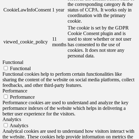
the corresponding category & the
CookieLawInfoConsent
1 year
status of CCPA. It works only in
coordination with the primary
cookie.
The cookie is set by the GDPR
Cookie Consent plugin and is
11
used to store whether or not user
viewed_cookie_policy
months
has consented to the use of
cookies. It does not store any
personal data.
Functional
Functional
Functional cookies help to perform certain functionalities like
sharing the content of the website on social media platforms, collect
feedbacks, and other third-party features.
Performance
Performance
Performance cookies are used to understand and analyze the key
performance indexes of the website which helps in delivering a
better user experience for the visitors.
Analytics
Analytics
Analytical cookies are used to understand how visitors interact with
the website. These cookies help provide information on metrics the