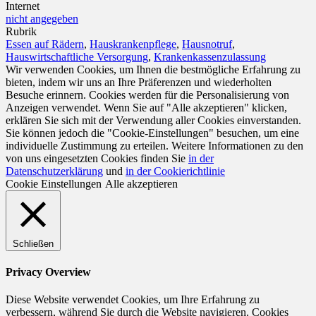
Internet
nicht angegeben
Rubrik
Essen auf Rädern
,
Hauskrankenpflege
,
Hausnotruf
,
Hauswirtschaftliche Versorgung
,
Krankenkassenzulassung
Wir verwenden Cookies, um Ihnen die bestmögliche Erfahrung zu
bieten, indem wir uns an Ihre Präferenzen und wiederholten
Besuche erinnern. Cookies werden für die Personalisierung von
Anzeigen verwendet. Wenn Sie auf "Alle akzeptieren" klicken,
erklären Sie sich mit der Verwendung aller Cookies einverstanden.
Sie können jedoch die "Cookie-Einstellungen" besuchen, um eine
individuelle Zustimmung zu erteilen. Weitere Informationen zu den
von uns eingesetzten Cookies finden Sie
in der
Datenschutzerklärung
und
in der Cookierichtlinie
Cookie Einstellungen
Alle akzeptieren
Schließen
Privacy Overview
Diese Website verwendet Cookies, um Ihre Erfahrung zu
verbessern, während Sie durch die Website navigieren. Cookies