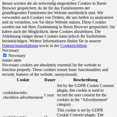
diesen werden die als notwendig eingestuften Cookies in Ihrem
Browser gespeichert, da sie für das Funktionieren der
grundlegenden Funktionen der Website unerlässlich sind. Wir
verwenden auch Cookies von Dritten, die uns helfen zu analysieren
und zu verstehen, wie Sie diese Website nutzen. Diese Cookies
werden nur mit Ihrer Zustimmung in Ihrem Browser gespeichert. Sie
haben auch die Möglichkeit, diese Cookies abzulehnen. Die
Ablehnung einiger dieser Cookies kann jedoch Ihr Surferlebnis
beeinträchtigen. Weitere Informationen finden Sie in unserer
Datenschutzerklärung
sowie in der
Cookierichtlinie
.
Necessary
Necessary
immer aktiv
Necessary cookies are absolutely essential for the website to
function properly. These cookies ensure basic functionalities and
security features of the website, anonymously.
Cookie
Dauer
Beschreibung
Set by the GDPR Cookie Consent
plugin, this cookie is used to
cookielawinfo-
1 year
record the user consent for the
checkbox-advertisement
cookies in the "Advertisement"
category .
This cookie is set by GDPR
Cookie Consent plugin. The