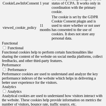
CookieLawInfoConsent
1 year
status of CCPA. It works only in
coordination with the primary
cookie.
The cookie is set by the GDPR
Cookie Consent plugin and is
11
used to store whether or not user
viewed_cookie_policy
months
has consented to the use of
cookies. It does not store any
personal data.
Functional
Functional
Functional cookies help to perform certain functionalities like
sharing the content of the website on social media platforms, collect
feedbacks, and other third-party features.
Performance
Performance
Performance cookies are used to understand and analyze the key
performance indexes of the website which helps in delivering a
better user experience for the visitors.
Analytics
Analytics
Analytical cookies are used to understand how visitors interact with
the website. These cookies help provide information on metrics the
number of visitors, bounce rate, traffic source, etc.