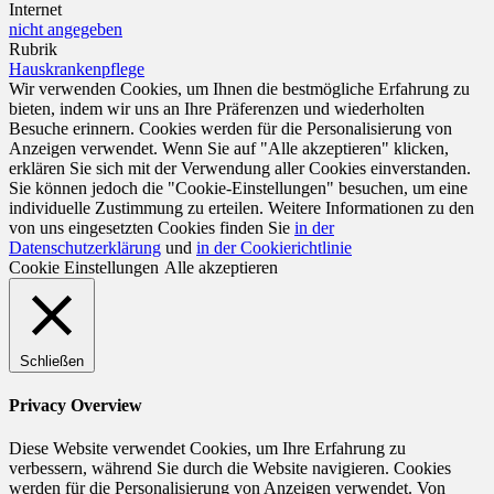
Internet
nicht angegeben
Rubrik
Hauskrankenpflege
Wir verwenden Cookies, um Ihnen die bestmögliche Erfahrung zu
bieten, indem wir uns an Ihre Präferenzen und wiederholten
Besuche erinnern. Cookies werden für die Personalisierung von
Anzeigen verwendet. Wenn Sie auf "Alle akzeptieren" klicken,
erklären Sie sich mit der Verwendung aller Cookies einverstanden.
Sie können jedoch die "Cookie-Einstellungen" besuchen, um eine
individuelle Zustimmung zu erteilen. Weitere Informationen zu den
von uns eingesetzten Cookies finden Sie
in der
Datenschutzerklärung
und
in der Cookierichtlinie
Cookie Einstellungen
Alle akzeptieren
Schließen
Privacy Overview
Diese Website verwendet Cookies, um Ihre Erfahrung zu
verbessern, während Sie durch die Website navigieren. Cookies
werden für die Personalisierung von Anzeigen verwendet. Von