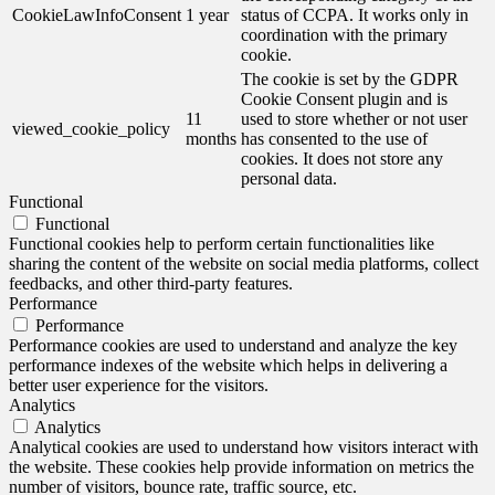
CookieLawInfoConsent
1 year
status of CCPA. It works only in
coordination with the primary
cookie.
The cookie is set by the GDPR
Cookie Consent plugin and is
11
used to store whether or not user
viewed_cookie_policy
months
has consented to the use of
cookies. It does not store any
personal data.
Functional
Functional
Functional cookies help to perform certain functionalities like
sharing the content of the website on social media platforms, collect
feedbacks, and other third-party features.
Performance
Performance
Performance cookies are used to understand and analyze the key
performance indexes of the website which helps in delivering a
better user experience for the visitors.
Analytics
Analytics
Analytical cookies are used to understand how visitors interact with
the website. These cookies help provide information on metrics the
number of visitors, bounce rate, traffic source, etc.