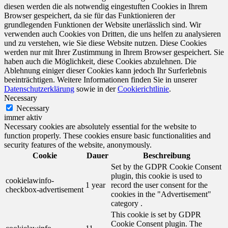
diesen werden die als notwendig eingestuften Cookies in Ihrem
Browser gespeichert, da sie für das Funktionieren der
grundlegenden Funktionen der Website unerlässlich sind. Wir
verwenden auch Cookies von Dritten, die uns helfen zu analysieren
und zu verstehen, wie Sie diese Website nutzen. Diese Cookies
werden nur mit Ihrer Zustimmung in Ihrem Browser gespeichert. Sie
haben auch die Möglichkeit, diese Cookies abzulehnen. Die
Ablehnung einiger dieser Cookies kann jedoch Ihr Surferlebnis
beeinträchtigen. Weitere Informationen finden Sie in unserer
Datenschutzerklärung
sowie in der
Cookierichtlinie
.
Necessary
Necessary
immer aktiv
Necessary cookies are absolutely essential for the website to
function properly. These cookies ensure basic functionalities and
security features of the website, anonymously.
Cookie
Dauer
Beschreibung
Set by the GDPR Cookie Consent
plugin, this cookie is used to
cookielawinfo-
1 year
record the user consent for the
checkbox-advertisement
cookies in the "Advertisement"
category .
This cookie is set by GDPR
Cookie Consent plugin. The