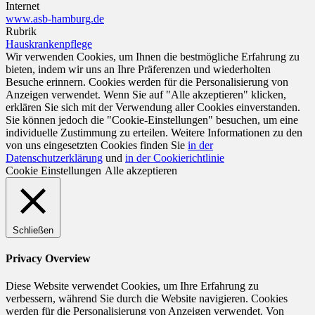
Internet
www.asb-hamburg.de
Rubrik
Hauskrankenpflege
Wir verwenden Cookies, um Ihnen die bestmögliche Erfahrung zu
bieten, indem wir uns an Ihre Präferenzen und wiederholten
Besuche erinnern. Cookies werden für die Personalisierung von
Anzeigen verwendet. Wenn Sie auf "Alle akzeptieren" klicken,
erklären Sie sich mit der Verwendung aller Cookies einverstanden.
Sie können jedoch die "Cookie-Einstellungen" besuchen, um eine
individuelle Zustimmung zu erteilen. Weitere Informationen zu den
von uns eingesetzten Cookies finden Sie
in der
Datenschutzerklärung
und
in der Cookierichtlinie
Cookie Einstellungen
Alle akzeptieren
Schließen
Privacy Overview
Diese Website verwendet Cookies, um Ihre Erfahrung zu
verbessern, während Sie durch die Website navigieren. Cookies
werden für die Personalisierung von Anzeigen verwendet. Von