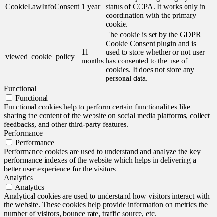
CookieLawInfoConsent
1 year
status of CCPA. It works only in
coordination with the primary
cookie.
The cookie is set by the GDPR
Cookie Consent plugin and is
11
used to store whether or not user
viewed_cookie_policy
months
has consented to the use of
cookies. It does not store any
personal data.
Functional
Functional
Functional cookies help to perform certain functionalities like
sharing the content of the website on social media platforms, collect
feedbacks, and other third-party features.
Performance
Performance
Performance cookies are used to understand and analyze the key
performance indexes of the website which helps in delivering a
better user experience for the visitors.
Analytics
Analytics
Analytical cookies are used to understand how visitors interact with
the website. These cookies help provide information on metrics the
number of visitors, bounce rate, traffic source, etc.