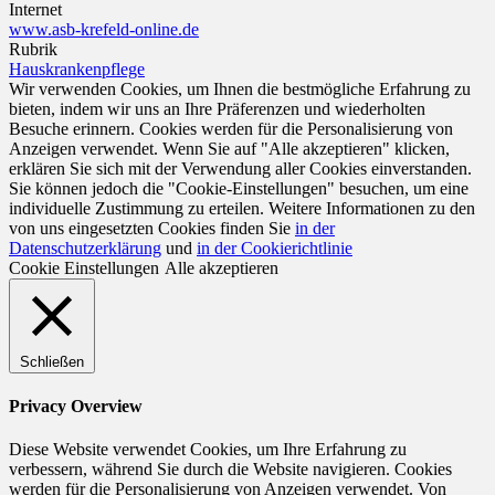
Internet
www.asb-krefeld-online.de
Rubrik
Hauskrankenpflege
Wir verwenden Cookies, um Ihnen die bestmögliche Erfahrung zu
bieten, indem wir uns an Ihre Präferenzen und wiederholten
Besuche erinnern. Cookies werden für die Personalisierung von
Anzeigen verwendet. Wenn Sie auf "Alle akzeptieren" klicken,
erklären Sie sich mit der Verwendung aller Cookies einverstanden.
Sie können jedoch die "Cookie-Einstellungen" besuchen, um eine
individuelle Zustimmung zu erteilen. Weitere Informationen zu den
von uns eingesetzten Cookies finden Sie
in der
Datenschutzerklärung
und
in der Cookierichtlinie
Cookie Einstellungen
Alle akzeptieren
Schließen
Privacy Overview
Diese Website verwendet Cookies, um Ihre Erfahrung zu
verbessern, während Sie durch die Website navigieren. Cookies
werden für die Personalisierung von Anzeigen verwendet. Von