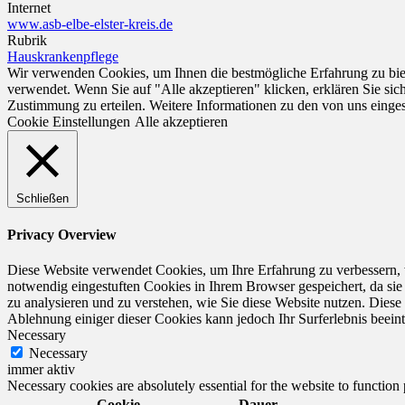
Internet
www.asb-elbe-elster-kreis.de
Rubrik
Hauskrankenpflege
Wir verwenden Cookies, um Ihnen die bestmögliche Erfahrung zu biet
verwendet. Wenn Sie auf "Alle akzeptieren" klicken, erklären Sie si
Zustimmung zu erteilen. Weitere Informationen zu den von uns einge
Cookie Einstellungen
Alle akzeptieren
Schließen
Privacy Overview
Diese Website verwendet Cookies, um Ihre Erfahrung zu verbessern, 
notwendig eingestuften Cookies in Ihrem Browser gespeichert, da sie
zu analysieren und zu verstehen, wie Sie diese Website nutzen. Dies
Ablehnung einiger dieser Cookies kann jedoch Ihr Surferlebnis beeint
Necessary
Necessary
immer aktiv
Necessary cookies are absolutely essential for the website to function
Cookie
Dauer