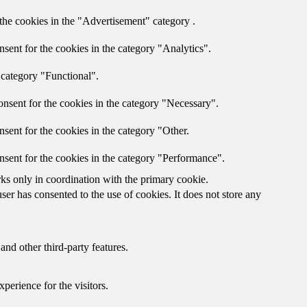
the cookies in the "Advertisement" category .
sent for the cookies in the category "Analytics".
 category "Functional".
nsent for the cookies in the category "Necessary".
sent for the cookies in the category "Other.
nsent for the cookies in the category "Performance".
rks only in coordination with the primary cookie.
er has consented to the use of cookies. It does not store any
and other third-party features.
perience for the visitors.