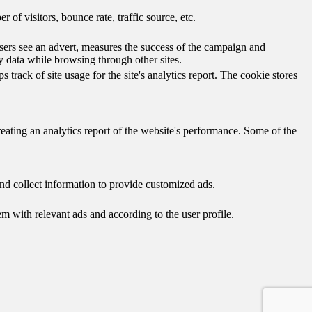
of visitors, bounce rate, traffic source, etc.
ers see an advert, measures the success of the campaign and
y data while browsing through other sites.
track of site usage for the site's analytics report. The cookie stores
reating an analytics report of the website's performance. Some of the
nd collect information to provide customized ads.
 with relevant ads and according to the user profile.