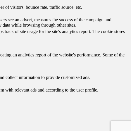
of visitors, bounce rate, traffic source, etc.
ers see an advert, measures the success of the campaign and
y data while browsing through other sites.
track of site usage for the site's analytics report. The cookie stores
reating an analytics report of the website's performance. Some of the
nd collect information to provide customized ads.
 with relevant ads and according to the user profile.