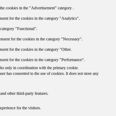
the cookies in the "Advertisement" category .
sent for the cookies in the category "Analytics".
 category "Functional".
nsent for the cookies in the category "Necessary".
sent for the cookies in the category "Other.
nsent for the cookies in the category "Performance".
rks only in coordination with the primary cookie.
er has consented to the use of cookies. It does not store any
and other third-party features.
perience for the visitors.