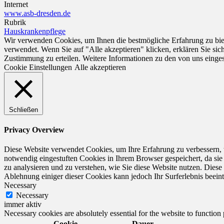
Internet
www.asb-dresden.de
Rubrik
Hauskrankenpflege
Wir verwenden Cookies, um Ihnen die bestmögliche Erfahrung zu biet
verwendet. Wenn Sie auf "Alle akzeptieren" klicken, erklären Sie si
Zustimmung zu erteilen. Weitere Informationen zu den von uns einge
Cookie Einstellungen
Alle akzeptieren
Schließen
Privacy Overview
Diese Website verwendet Cookies, um Ihre Erfahrung zu verbessern, 
notwendig eingestuften Cookies in Ihrem Browser gespeichert, da sie
zu analysieren und zu verstehen, wie Sie diese Website nutzen. Dies
Ablehnung einiger dieser Cookies kann jedoch Ihr Surferlebnis beeint
Necessary
Necessary
immer aktiv
Necessary cookies are absolutely essential for the website to function
Cookie
Dauer