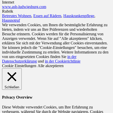
Internet
www.asb-ludwigsburg.com
Rubrik
Betreutes Wohnen
,
Essen auf Rädern
,
Hauskrankenpflege
,
Hausnotruf
Wir verwenden Cookies, um Ihnen die bestmögliche Erfahrung zu
bieten, indem wir uns an Ihre Präferenzen und wiederholten
Besuche erinnern. Cookies werden für die Personalisierung von
Anzeigen verwendet. Wenn Sie auf "Alle akzeptieren" klicken,
erklären Sie sich mit der Verwendung aller Cookies einverstanden.
Sie können jedoch die "Cookie-Einstellungen" besuchen, um eine
individuelle Zustimmung zu erteilen. Weitere Informationen zu den
von uns eingesetzten Cookies finden Sie
in der
Datenschutzerklärung
und
in der Cookierichtlinie
Cookie Einstellungen
Alle akzeptieren
Schließen
Privacy Overview
Diese Website verwendet Cookies, um Ihre Erfahrung zu
verbessern, während Sie durch die Website navigieren. Cookies