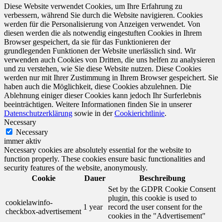
Diese Website verwendet Cookies, um Ihre Erfahrung zu
verbessern, während Sie durch die Website navigieren. Cookies
werden für die Personalisierung von Anzeigen verwendet. Von
diesen werden die als notwendig eingestuften Cookies in Ihrem
Browser gespeichert, da sie für das Funktionieren der
grundlegenden Funktionen der Website unerlässlich sind. Wir
verwenden auch Cookies von Dritten, die uns helfen zu analysieren
und zu verstehen, wie Sie diese Website nutzen. Diese Cookies
werden nur mit Ihrer Zustimmung in Ihrem Browser gespeichert. Sie
haben auch die Möglichkeit, diese Cookies abzulehnen. Die
Ablehnung einiger dieser Cookies kann jedoch Ihr Surferlebnis
beeinträchtigen. Weitere Informationen finden Sie in unserer
Datenschutzerklärung
sowie in der
Cookierichtlinie
.
Necessary
Necessary
immer aktiv
Necessary cookies are absolutely essential for the website to
function properly. These cookies ensure basic functionalities and
security features of the website, anonymously.
Cookie
Dauer
Beschreibung
Set by the GDPR Cookie Consent
plugin, this cookie is used to
cookielawinfo-
1 year
record the user consent for the
checkbox-advertisement
cookies in the "Advertisement"