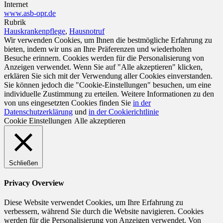
Internet
www.asb-opr.de
Rubrik
Hauskrankenpflege
,
Hausnotruf
Wir verwenden Cookies, um Ihnen die bestmögliche Erfahrung zu
bieten, indem wir uns an Ihre Präferenzen und wiederholten
Besuche erinnern. Cookies werden für die Personalisierung von
Anzeigen verwendet. Wenn Sie auf "Alle akzeptieren" klicken,
erklären Sie sich mit der Verwendung aller Cookies einverstanden.
Sie können jedoch die "Cookie-Einstellungen" besuchen, um eine
individuelle Zustimmung zu erteilen. Weitere Informationen zu den
von uns eingesetzten Cookies finden Sie
in der
Datenschutzerklärung
und
in der Cookierichtlinie
Cookie Einstellungen
Alle akzeptieren
Schließen
Privacy Overview
Diese Website verwendet Cookies, um Ihre Erfahrung zu
verbessern, während Sie durch die Website navigieren. Cookies
werden für die Personalisierung von Anzeigen verwendet. Von