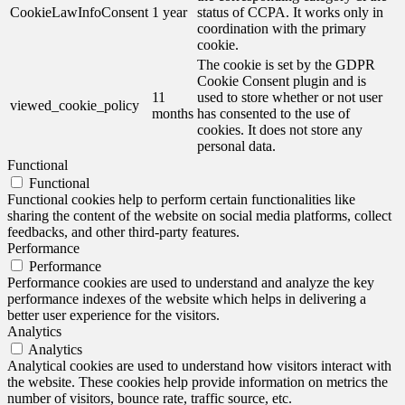
CookieLawInfoConsent
1 year
status of CCPA. It works only in
coordination with the primary
cookie.
The cookie is set by the GDPR
Cookie Consent plugin and is
11
used to store whether or not user
viewed_cookie_policy
months
has consented to the use of
cookies. It does not store any
personal data.
Functional
Functional
Functional cookies help to perform certain functionalities like
sharing the content of the website on social media platforms, collect
feedbacks, and other third-party features.
Performance
Performance
Performance cookies are used to understand and analyze the key
performance indexes of the website which helps in delivering a
better user experience for the visitors.
Analytics
Analytics
Analytical cookies are used to understand how visitors interact with
the website. These cookies help provide information on metrics the
number of visitors, bounce rate, traffic source, etc.