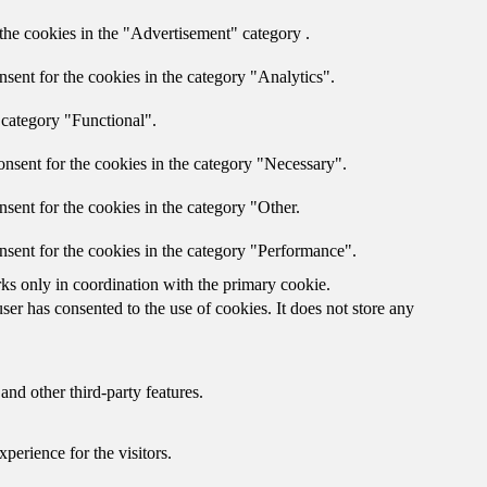
the cookies in the "Advertisement" category .
sent for the cookies in the category "Analytics".
 category "Functional".
nsent for the cookies in the category "Necessary".
sent for the cookies in the category "Other.
nsent for the cookies in the category "Performance".
rks only in coordination with the primary cookie.
er has consented to the use of cookies. It does not store any
and other third-party features.
perience for the visitors.