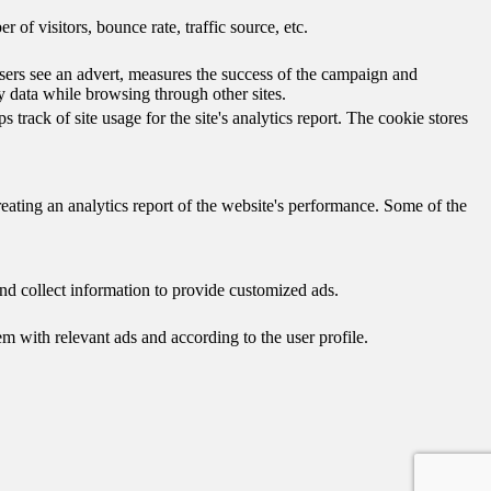
of visitors, bounce rate, traffic source, etc.
ers see an advert, measures the success of the campaign and
y data while browsing through other sites.
track of site usage for the site's analytics report. The cookie stores
reating an analytics report of the website's performance. Some of the
nd collect information to provide customized ads.
 with relevant ads and according to the user profile.