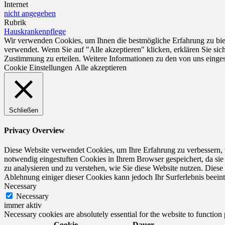
Internet
nicht angegeben
Rubrik
Hauskrankenpflege
Wir verwenden Cookies, um Ihnen die bestmögliche Erfahrung zu biet
verwendet. Wenn Sie auf "Alle akzeptieren" klicken, erklären Sie si
Zustimmung zu erteilen. Weitere Informationen zu den von uns einge
Cookie Einstellungen
Alle akzeptieren
Schließen
Privacy Overview
Diese Website verwendet Cookies, um Ihre Erfahrung zu verbessern, 
notwendig eingestuften Cookies in Ihrem Browser gespeichert, da sie
zu analysieren und zu verstehen, wie Sie diese Website nutzen. Dies
Ablehnung einiger dieser Cookies kann jedoch Ihr Surferlebnis beeint
Necessary
Necessary
immer aktiv
Necessary cookies are absolutely essential for the website to function
Cookie
Dauer