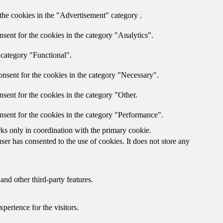
the cookies in the "Advertisement" category .
sent for the cookies in the category "Analytics".
 category "Functional".
nsent for the cookies in the category "Necessary".
sent for the cookies in the category "Other.
nsent for the cookies in the category "Performance".
rks only in coordination with the primary cookie.
er has consented to the use of cookies. It does not store any
and other third-party features.
perience for the visitors.