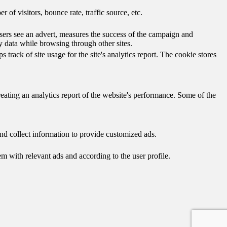
of visitors, bounce rate, traffic source, etc.
ers see an advert, measures the success of the campaign and
y data while browsing through other sites.
track of site usage for the site's analytics report. The cookie stores
reating an analytics report of the website's performance. Some of the
nd collect information to provide customized ads.
 with relevant ads and according to the user profile.