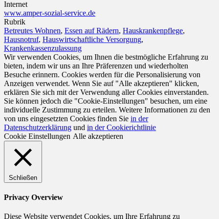
Internet
www.amper-sozial-service.de
Rubrik
Betreutes Wohnen
,
Essen auf Rädern
,
Hauskrankenpflege
,
Hausnotruf
,
Hauswirtschaftliche Versorgung
,
Krankenkassenzulassung
Wir verwenden Cookies, um Ihnen die bestmögliche Erfahrung zu
bieten, indem wir uns an Ihre Präferenzen und wiederholten
Besuche erinnern. Cookies werden für die Personalisierung von
Anzeigen verwendet. Wenn Sie auf "Alle akzeptieren" klicken,
erklären Sie sich mit der Verwendung aller Cookies einverstanden.
Sie können jedoch die "Cookie-Einstellungen" besuchen, um eine
individuelle Zustimmung zu erteilen. Weitere Informationen zu den
von uns eingesetzten Cookies finden Sie
in der
Datenschutzerklärung
und
in der Cookierichtlinie
Cookie Einstellungen
Alle akzeptieren
Schließen
Privacy Overview
Diese Website verwendet Cookies, um Ihre Erfahrung zu