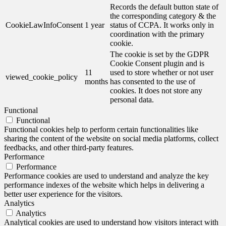
Records the default button state of
the corresponding category & the
CookieLawInfoConsent
1 year
status of CCPA. It works only in
coordination with the primary
cookie.
The cookie is set by the GDPR
Cookie Consent plugin and is
11
used to store whether or not user
viewed_cookie_policy
months
has consented to the use of
cookies. It does not store any
personal data.
Functional
Functional
Functional cookies help to perform certain functionalities like
sharing the content of the website on social media platforms, collect
feedbacks, and other third-party features.
Performance
Performance
Performance cookies are used to understand and analyze the key
performance indexes of the website which helps in delivering a
better user experience for the visitors.
Analytics
Analytics
Analytical cookies are used to understand how visitors interact with