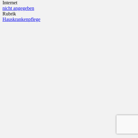
Internet
nicht angegeben
Rubrik
Hauskrankenpflege