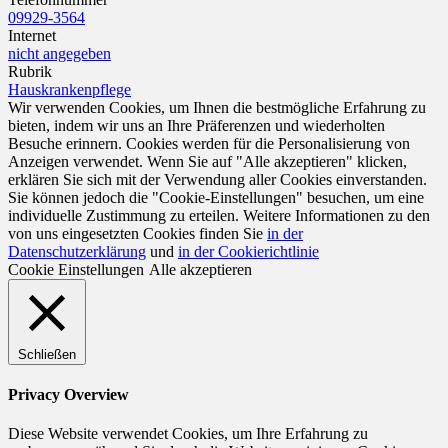
09929-3564
Internet
nicht angegeben
Rubrik
Hauskrankenpflege
Wir verwenden Cookies, um Ihnen die bestmögliche Erfahrung zu
bieten, indem wir uns an Ihre Präferenzen und wiederholten
Besuche erinnern. Cookies werden für die Personalisierung von
Anzeigen verwendet. Wenn Sie auf "Alle akzeptieren" klicken,
erklären Sie sich mit der Verwendung aller Cookies einverstanden.
Sie können jedoch die "Cookie-Einstellungen" besuchen, um eine
individuelle Zustimmung zu erteilen. Weitere Informationen zu den
von uns eingesetzten Cookies finden Sie
in der
Datenschutzerklärung
und
in der Cookierichtlinie
Cookie Einstellungen
Alle akzeptieren
Schließen
Privacy Overview
Diese Website verwendet Cookies, um Ihre Erfahrung zu