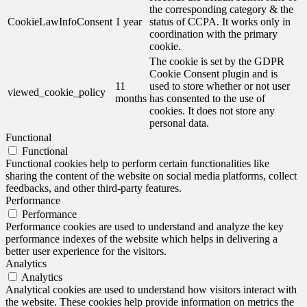
the corresponding category & the
CookieLawInfoConsent
1 year
status of CCPA. It works only in
coordination with the primary
cookie.
The cookie is set by the GDPR
Cookie Consent plugin and is
11
used to store whether or not user
viewed_cookie_policy
months
has consented to the use of
cookies. It does not store any
personal data.
Functional
Functional
Functional cookies help to perform certain functionalities like
sharing the content of the website on social media platforms, collect
feedbacks, and other third-party features.
Performance
Performance
Performance cookies are used to understand and analyze the key
performance indexes of the website which helps in delivering a
better user experience for the visitors.
Analytics
Analytics
Analytical cookies are used to understand how visitors interact with
the website. These cookies help provide information on metrics the