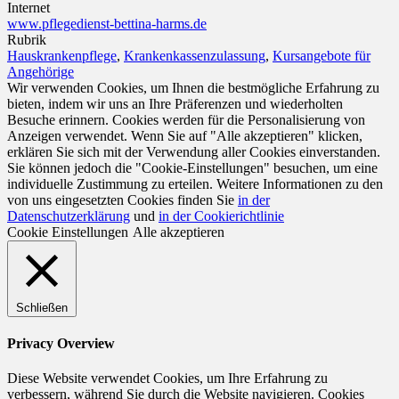
Internet
www.pflegedienst-bettina-harms.de
Rubrik
Hauskrankenpflege
,
Krankenkassenzulassung
,
Kursangebote für
Angehörige
Wir verwenden Cookies, um Ihnen die bestmögliche Erfahrung zu
bieten, indem wir uns an Ihre Präferenzen und wiederholten
Besuche erinnern. Cookies werden für die Personalisierung von
Anzeigen verwendet. Wenn Sie auf "Alle akzeptieren" klicken,
erklären Sie sich mit der Verwendung aller Cookies einverstanden.
Sie können jedoch die "Cookie-Einstellungen" besuchen, um eine
individuelle Zustimmung zu erteilen. Weitere Informationen zu den
von uns eingesetzten Cookies finden Sie
in der
Datenschutzerklärung
und
in der Cookierichtlinie
Cookie Einstellungen
Alle akzeptieren
Schließen
Privacy Overview
Diese Website verwendet Cookies, um Ihre Erfahrung zu
verbessern, während Sie durch die Website navigieren. Cookies