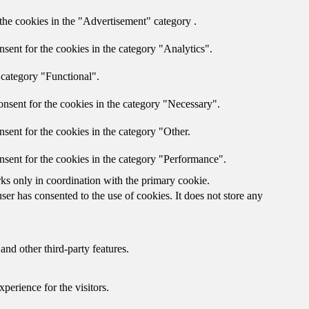
the cookies in the "Advertisement" category .
sent for the cookies in the category "Analytics".
 category "Functional".
nsent for the cookies in the category "Necessary".
sent for the cookies in the category "Other.
nsent for the cookies in the category "Performance".
rks only in coordination with the primary cookie.
er has consented to the use of cookies. It does not store any
and other third-party features.
perience for the visitors.