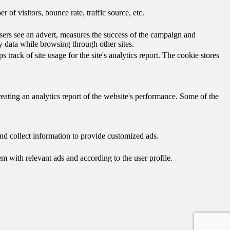
of visitors, bounce rate, traffic source, etc.
ers see an advert, measures the success of the campaign and
y data while browsing through other sites.
track of site usage for the site's analytics report. The cookie stores
reating an analytics report of the website's performance. Some of the
nd collect information to provide customized ads.
 with relevant ads and according to the user profile.