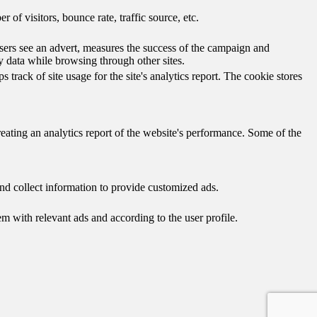
of visitors, bounce rate, traffic source, etc.
ers see an advert, measures the success of the campaign and
y data while browsing through other sites.
track of site usage for the site's analytics report. The cookie stores
reating an analytics report of the website's performance. Some of the
nd collect information to provide customized ads.
 with relevant ads and according to the user profile.