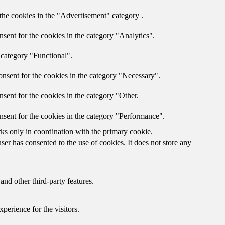
the cookies in the "Advertisement" category .
sent for the cookies in the category "Analytics".
 category "Functional".
nsent for the cookies in the category "Necessary".
sent for the cookies in the category "Other.
nsent for the cookies in the category "Performance".
rks only in coordination with the primary cookie.
er has consented to the use of cookies. It does not store any
and other third-party features.
perience for the visitors.