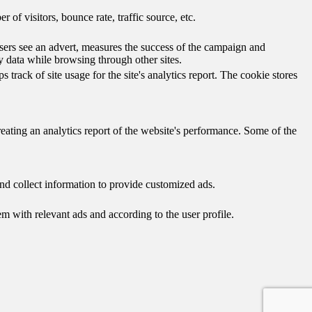
of visitors, bounce rate, traffic source, etc.
ers see an advert, measures the success of the campaign and
y data while browsing through other sites.
track of site usage for the site's analytics report. The cookie stores
reating an analytics report of the website's performance. Some of the
nd collect information to provide customized ads.
 with relevant ads and according to the user profile.