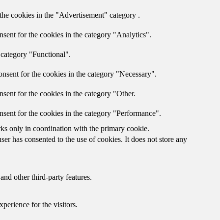
the cookies in the "Advertisement" category .
sent for the cookies in the category "Analytics".
 category "Functional".
nsent for the cookies in the category "Necessary".
sent for the cookies in the category "Other.
nsent for the cookies in the category "Performance".
rks only in coordination with the primary cookie.
er has consented to the use of cookies. It does not store any
and other third-party features.
perience for the visitors.