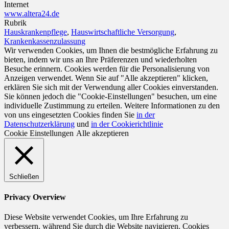
Internet
www.altera24.de
Rubrik
Hauskrankenpflege
,
Hauswirtschaftliche Versorgung
,
Krankenkassenzulassung
Wir verwenden Cookies, um Ihnen die bestmögliche Erfahrung zu
bieten, indem wir uns an Ihre Präferenzen und wiederholten
Besuche erinnern. Cookies werden für die Personalisierung von
Anzeigen verwendet. Wenn Sie auf "Alle akzeptieren" klicken,
erklären Sie sich mit der Verwendung aller Cookies einverstanden.
Sie können jedoch die "Cookie-Einstellungen" besuchen, um eine
individuelle Zustimmung zu erteilen. Weitere Informationen zu den
von uns eingesetzten Cookies finden Sie
in der
Datenschutzerklärung
und
in der Cookierichtlinie
Cookie Einstellungen
Alle akzeptieren
Schließen
Privacy Overview
Diese Website verwendet Cookies, um Ihre Erfahrung zu
verbessern, während Sie durch die Website navigieren. Cookies