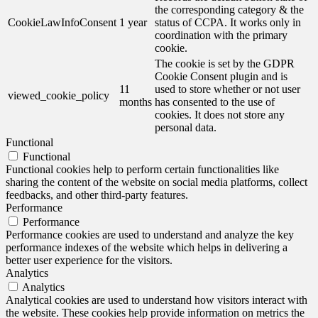
the corresponding category & the
CookieLawInfoConsent
1 year
status of CCPA. It works only in
coordination with the primary
cookie.
The cookie is set by the GDPR
Cookie Consent plugin and is
11
used to store whether or not user
viewed_cookie_policy
months
has consented to the use of
cookies. It does not store any
personal data.
Functional
Functional
Functional cookies help to perform certain functionalities like
sharing the content of the website on social media platforms, collect
feedbacks, and other third-party features.
Performance
Performance
Performance cookies are used to understand and analyze the key
performance indexes of the website which helps in delivering a
better user experience for the visitors.
Analytics
Analytics
Analytical cookies are used to understand how visitors interact with
the website. These cookies help provide information on metrics the