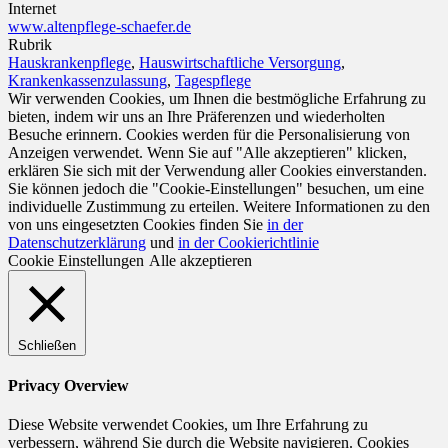
Internet
www.altenpflege-schaefer.de
Rubrik
Hauskrankenpflege
,
Hauswirtschaftliche Versorgung
,
Krankenkassenzulassung
,
Tagespflege
Wir verwenden Cookies, um Ihnen die bestmögliche Erfahrung zu
bieten, indem wir uns an Ihre Präferenzen und wiederholten
Besuche erinnern. Cookies werden für die Personalisierung von
Anzeigen verwendet. Wenn Sie auf "Alle akzeptieren" klicken,
erklären Sie sich mit der Verwendung aller Cookies einverstanden.
Sie können jedoch die "Cookie-Einstellungen" besuchen, um eine
individuelle Zustimmung zu erteilen. Weitere Informationen zu den
von uns eingesetzten Cookies finden Sie
in der
Datenschutzerklärung
und
in der Cookierichtlinie
Cookie Einstellungen
Alle akzeptieren
Schließen
Privacy Overview
Diese Website verwendet Cookies, um Ihre Erfahrung zu
verbessern, während Sie durch die Website navigieren. Cookies