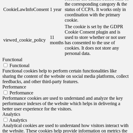
the corresponding category & the
CookieLawInfoConsent
1 year
status of CCPA. It works only in
coordination with the primary
cookie.
The cookie is set by the GDPR
Cookie Consent plugin and is
11
used to store whether or not user
viewed_cookie_policy
months
has consented to the use of
cookies. It does not store any
personal data.
Functional
Functional
Functional cookies help to perform certain functionalities like
sharing the content of the website on social media platforms, collect
feedbacks, and other third-party features.
Performance
Performance
Performance cookies are used to understand and analyze the key
performance indexes of the website which helps in delivering a
better user experience for the visitors.
Analytics
Analytics
Analytical cookies are used to understand how visitors interact with
the website. These cookies help provide information on metrics the