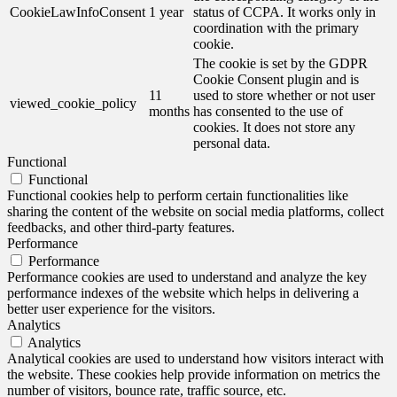
CookieLawInfoConsent
1 year
status of CCPA. It works only in
coordination with the primary
cookie.
The cookie is set by the GDPR
Cookie Consent plugin and is
11
used to store whether or not user
viewed_cookie_policy
months
has consented to the use of
cookies. It does not store any
personal data.
Functional
Functional
Functional cookies help to perform certain functionalities like
sharing the content of the website on social media platforms, collect
feedbacks, and other third-party features.
Performance
Performance
Performance cookies are used to understand and analyze the key
performance indexes of the website which helps in delivering a
better user experience for the visitors.
Analytics
Analytics
Analytical cookies are used to understand how visitors interact with
the website. These cookies help provide information on metrics the
number of visitors, bounce rate, traffic source, etc.