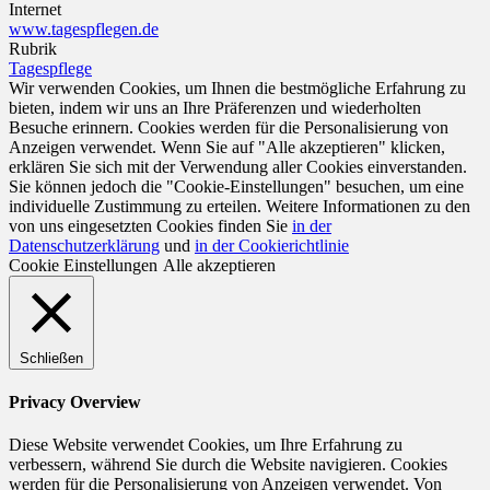
Internet
www.tagespflegen.de
Rubrik
Tagespflege
Wir verwenden Cookies, um Ihnen die bestmögliche Erfahrung zu
bieten, indem wir uns an Ihre Präferenzen und wiederholten
Besuche erinnern. Cookies werden für die Personalisierung von
Anzeigen verwendet. Wenn Sie auf "Alle akzeptieren" klicken,
erklären Sie sich mit der Verwendung aller Cookies einverstanden.
Sie können jedoch die "Cookie-Einstellungen" besuchen, um eine
individuelle Zustimmung zu erteilen. Weitere Informationen zu den
von uns eingesetzten Cookies finden Sie
in der
Datenschutzerklärung
und
in der Cookierichtlinie
Cookie Einstellungen
Alle akzeptieren
Schließen
Privacy Overview
Diese Website verwendet Cookies, um Ihre Erfahrung zu
verbessern, während Sie durch die Website navigieren. Cookies
werden für die Personalisierung von Anzeigen verwendet. Von