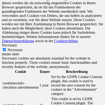
diesen werden die als notwendig eingestuften Cookies in Ihrem
Browser gespeichert, da sie für das Funktionieren der
grundlegenden Funktionen der Website unerlässlich sind. Wir
verwenden auch Cookies von Dritten, die uns helfen zu analysieren
und zu verstehen, wie Sie diese Website nutzen. Diese Cookies
werden nur mit Ihrer Zustimmung in Ihrem Browser gespeichert. Sie
haben auch die Möglichkeit, diese Cookies abzulehnen. Die
Ablehnung einiger dieser Cookies kann jedoch Ihr Surferlebnis
beeinträchtigen. Weitere Informationen finden Sie in unserer
Datenschutzerklärung
sowie in der
Cookierichtlinie
.
Necessary
Necessary
immer aktiv
Necessary cookies are absolutely essential for the website to
function properly. These cookies ensure basic functionalities and
security features of the website, anonymously.
Cookie
Dauer
Beschreibung
Set by the GDPR Cookie Consent
plugin, this cookie is used to
cookielawinfo-
1 year
record the user consent for the
checkbox-advertisement
cookies in the "Advertisement"
category .
This cookie is set by GDPR
Cookie Consent plugin. The