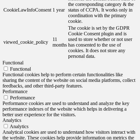
the corresponding category & the
CookieLawInfoConsent
1 year
status of CCPA. It works only in
coordination with the primary
cookie.
The cookie is set by the GDPR
Cookie Consent plugin and is
11
used to store whether or not user
viewed_cookie_policy
months
has consented to the use of
cookies. It does not store any
personal data.
Functional
Functional
Functional cookies help to perform certain functionalities like
sharing the content of the website on social media platforms, collect
feedbacks, and other third-party features.
Performance
Performance
Performance cookies are used to understand and analyze the key
performance indexes of the website which helps in delivering a
better user experience for the visitors.
Analytics
Analytics
Analytical cookies are used to understand how visitors interact with
the website. These cookies help provide information on metrics the