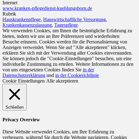
Internet
www.kranken-pflegedienst-kuehlungsborn.de
Rubrik
Hauskrankenpflege
,
Hauswirtschaftliche Versorgung
,
Krankenkassenzulassung
,
Tagespflege
Wir verwenden Cookies, um Ihnen die bestmögliche Erfahrung zu
bieten, indem wir uns an Ihre Präferenzen und wiederholten
Besuche erinnern. Cookies werden für die Personalisierung von
Anzeigen verwendet. Wenn Sie auf "Alle akzeptieren" klicken,
erklären Sie sich mit der Verwendung aller Cookies einverstanden.
Sie können jedoch die "Cookie-Einstellungen" besuchen, um eine
individuelle Zustimmung zu erteilen. Weitere Informationen zu den
von uns eingesetzten Cookies finden Sie
in der
Datenschutzerklärung
und
in der Cookierichtlinie
Cookie Einstellungen
Alle akzeptieren
Schließen
Privacy Overview
Diese Website verwendet Cookies, um Ihre Erfahrung zu
verbessern, während Sie durch die Website navigieren. Cookies