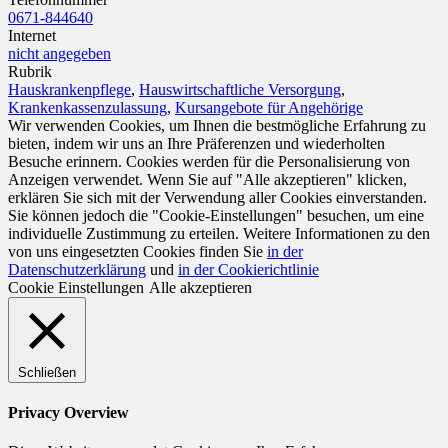
0671-844640
Internet
nicht angegeben
Rubrik
Hauskrankenpflege
,
Hauswirtschaftliche Versorgung
,
Krankenkassenzulassung
,
Kursangebote für Angehörige
Wir verwenden Cookies, um Ihnen die bestmögliche Erfahrung zu
bieten, indem wir uns an Ihre Präferenzen und wiederholten
Besuche erinnern. Cookies werden für die Personalisierung von
Anzeigen verwendet. Wenn Sie auf "Alle akzeptieren" klicken,
erklären Sie sich mit der Verwendung aller Cookies einverstanden.
Sie können jedoch die "Cookie-Einstellungen" besuchen, um eine
individuelle Zustimmung zu erteilen. Weitere Informationen zu den
von uns eingesetzten Cookies finden Sie
in der
Datenschutzerklärung
und
in der Cookierichtlinie
Cookie Einstellungen
Alle akzeptieren
Schließen
Privacy Overview