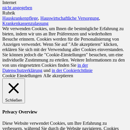
Internet
nicht angegeben
Rubrik
Hauskrankenpflege
,
Hauswirtschaftliche Versorgung
,
Krankenkassenzulassung
Wir verwenden Cookies, um Ihnen die bestmögliche Erfahrung zu
bieten, indem wir uns an Ihre Präferenzen und wiederholten
Besuche erinnern. Cookies werden für die Personalisierung von
Anzeigen verwendet. Wenn Sie auf "Alle akzeptieren" klicken,
erklären Sie sich mit der Verwendung aller Cookies einverstanden.
Sie können jedoch die "Cookie-Einstellungen" besuchen, um eine
individuelle Zustimmung zu erteilen. Weitere Informationen zu den
von uns eingesetzten Cookies finden Sie
in der
Datenschutzerklärung
und
in der Cookierichtlinie
Cookie Einstellungen
Alle akzeptieren
Schließen
Privacy Overview
Diese Website verwendet Cookies, um Ihre Erfahrung zu
verbessern, während Sie durch die Website navigieren. Cookies