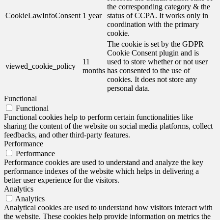
the corresponding category & the
CookieLawInfoConsent
1 year
status of CCPA. It works only in
coordination with the primary
cookie.
The cookie is set by the GDPR
Cookie Consent plugin and is
11
used to store whether or not user
viewed_cookie_policy
months
has consented to the use of
cookies. It does not store any
personal data.
Functional
Functional
Functional cookies help to perform certain functionalities like
sharing the content of the website on social media platforms, collect
feedbacks, and other third-party features.
Performance
Performance
Performance cookies are used to understand and analyze the key
performance indexes of the website which helps in delivering a
better user experience for the visitors.
Analytics
Analytics
Analytical cookies are used to understand how visitors interact with
the website. These cookies help provide information on metrics the