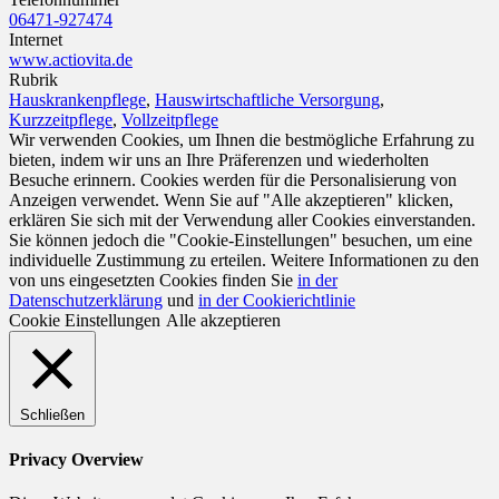
06471-927474
Internet
www.actiovita.de
Rubrik
Hauskrankenpflege
,
Hauswirtschaftliche Versorgung
,
Kurzzeitpflege
,
Vollzeitpflege
Wir verwenden Cookies, um Ihnen die bestmögliche Erfahrung zu
bieten, indem wir uns an Ihre Präferenzen und wiederholten
Besuche erinnern. Cookies werden für die Personalisierung von
Anzeigen verwendet. Wenn Sie auf "Alle akzeptieren" klicken,
erklären Sie sich mit der Verwendung aller Cookies einverstanden.
Sie können jedoch die "Cookie-Einstellungen" besuchen, um eine
individuelle Zustimmung zu erteilen. Weitere Informationen zu den
von uns eingesetzten Cookies finden Sie
in der
Datenschutzerklärung
und
in der Cookierichtlinie
Cookie Einstellungen
Alle akzeptieren
Schließen
Privacy Overview