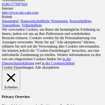
0180-577007943
Internet
http://www.mc-care.com
Rubrik
Hausnotruf
,
Hauswirtschaftliche Versorgung
,
Kurzzeitpflege
,
Tagespflege
,
Vollzeitpflege
Wir verwenden Cookies, um Ihnen die bestmögliche Erfahrung zu
bieten, indem wir uns an Ihre Präferenzen und wiederholten
Besuche erinnern. Cookies werden für die Personalisierung von
Anzeigen verwendet. Wenn Sie auf "Alle akzeptieren" klicken,
erklären Sie sich mit der Verwendung aller Cookies einverstanden.
Sie können jedoch die "Cookie-Einstellungen" besuchen, um eine
individuelle Zustimmung zu erteilen. Weitere Informationen zu den
von uns eingesetzten Cookies finden Sie
in der
Datenschutzerklärung
und
in der Cookierichtlinie
Cookie Einstellungen
Alle akzeptieren
Schließen
Privacy Overview